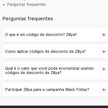
Perguntas frequentes
Perguntas frequentes
O que é um código de desconto? Zillya?
Como aplicar códigos de desconto de Zillya?
Qual é o valor que você pode economizar usando
códigos de desconto de Zillya?
Participar Zillya para a campanha Black Friday?