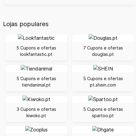
Lojas populares
5 Cupons e ofertas
7 Cupons e ofertas
lookfantastic.pt
douglas.pt
5 Cupons e ofertas
5 Cupons e ofertas
tiendanimal.pt
pt.shein.com
3 Cupons e ofertas
5 Cupons e ofertas
kiwoko.pt
spartoo.pt