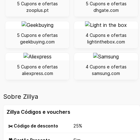
5 Cupons e ofertas
5 Cupons e ofertas
zooplus.pt
dhgate.com
5 Cupons e ofertas
4 Cupons e ofertas
geekbuying.com
lightinthebox.com
5 Cupons e ofertas
4 Cupons e ofertas
aliexpress.com
samsung.com
Sobre Zillya
Zillya Códigos e vouchers
✂️ Código de desconto
25%