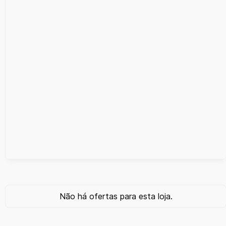
Não há ofertas para esta loja.