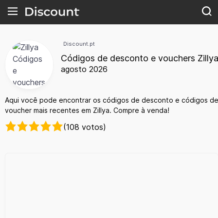
Discount.pt
Códigos de desconto e vouchers Zilly
agosto 2026
Aqui você pode encontrar os códigos de desconto e códigos d
voucher mais recentes em Zillya. Compre à venda!
(108 votos)