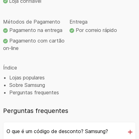
Loja confiável
Métodos de Pagamento
Entrega
Pagamento na entrega
Por correio rápido
Pagamento com cartão
on-line
Índice
Lojas populares
Sobre Samsung
Perguntas frequentes
Perguntas frequentes
O que é um código de desconto? Samsung?