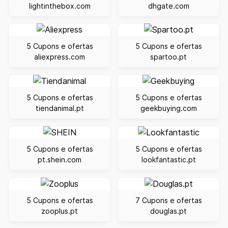
lightinthebox.com
dhgate.com
5 Cupons e ofertas
5 Cupons e ofertas
aliexpress.com
spartoo.pt
5 Cupons e ofertas
5 Cupons e ofertas
tiendanimal.pt
geekbuying.com
5 Cupons e ofertas
5 Cupons e ofertas
pt.shein.com
lookfantastic.pt
5 Cupons e ofertas
7 Cupons e ofertas
zooplus.pt
douglas.pt