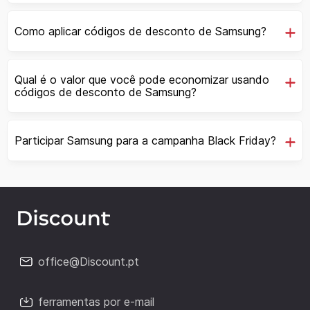
Como aplicar códigos de desconto de Samsung?
Qual é o valor que você pode economizar usando
códigos de desconto de Samsung?
Participar Samsung para a campanha Black Friday?
office@Discount.pt
ferramentas por e-mail