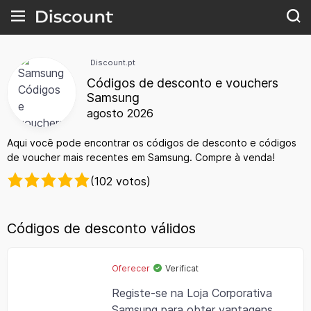
Discount.pt
Códigos de desconto e vouchers
Samsung
agosto 2026
Aqui você pode encontrar os códigos de desconto e códigos
de voucher mais recentes em Samsung. Compre à venda!
(102 votos)
Códigos de desconto válidos
Oferecer
Verificat
Registe-se na Loja Corporativa
Samsung para obter vantagens