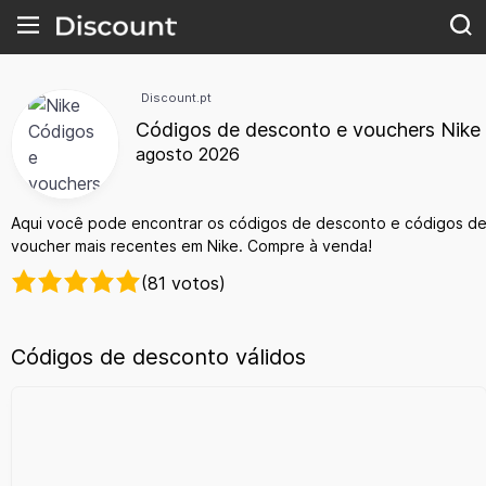
Discount.pt
Códigos de desconto e vouchers Nike
agosto 2026
Aqui você pode encontrar os códigos de desconto e códigos d
voucher mais recentes em Nike. Compre à venda!
(81 votos)
Códigos de desconto válidos