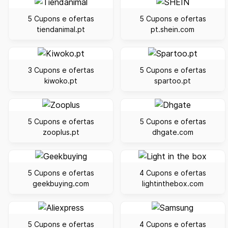
5 Cupons e ofertas
5 Cupons e ofertas
tiendanimal.pt
pt.shein.com
3 Cupons e ofertas
5 Cupons e ofertas
kiwoko.pt
spartoo.pt
5 Cupons e ofertas
5 Cupons e ofertas
zooplus.pt
dhgate.com
5 Cupons e ofertas
4 Cupons e ofertas
geekbuying.com
lightinthebox.com
5 Cupons e ofertas
4 Cupons e ofertas