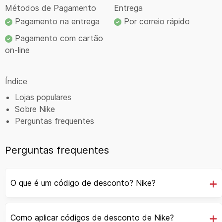
Métodos de Pagamento
Entrega
Pagamento na entrega
Por correio rápido
Pagamento com cartão
on-line
Índice
Lojas populares
Sobre Nike
Perguntas frequentes
Perguntas frequentes
O que é um código de desconto? Nike?
Como aplicar códigos de desconto de Nike?