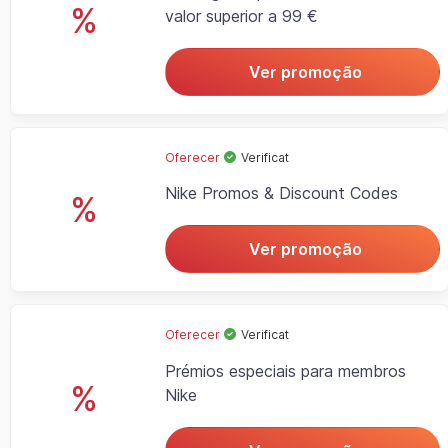
%
valor superior a 99 €
Ver promoção
Oferecer
Verificat
Nike Promos & Discount Codes
%
Ver promoção
Oferecer
Verificat
Prémios especiais para membros
%
Nike