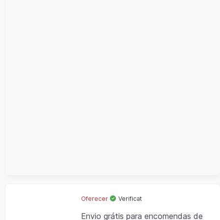
Oferecer
Verificat
Envio grátis para encomendas de