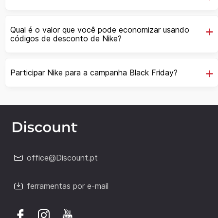
Qual é o valor que você pode economizar usando
códigos de desconto de Nike?
Participar Nike para a campanha Black Friday?
office@Discount.pt
ferramentas por e-mail