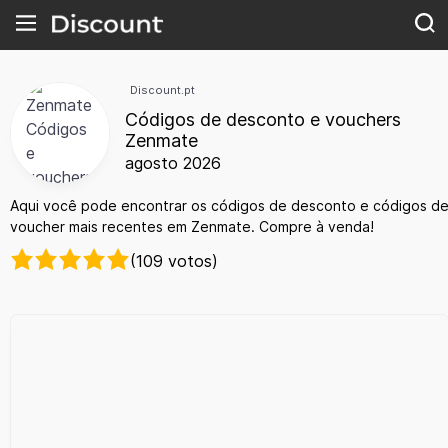
Discount.pt
Códigos de desconto e vouchers
Zenmate
agosto 2026
Aqui você pode encontrar os códigos de desconto e códigos d
voucher mais recentes em Zenmate. Compre à venda!
(109 votos)