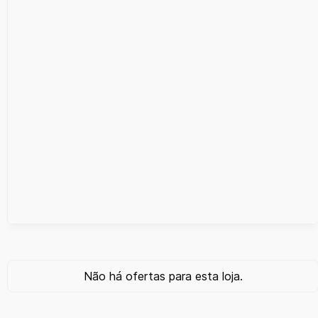
Não há ofertas para esta loja.