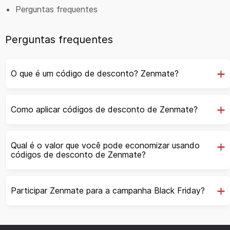
Perguntas frequentes
Perguntas frequentes
O que é um código de desconto? Zenmate?
Como aplicar códigos de desconto de Zenmate?
Qual é o valor que você pode economizar usando
códigos de desconto de Zenmate?
Participar Zenmate para a campanha Black Friday?