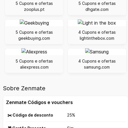
5 Cupons e ofertas
5 Cupons e ofertas
zooplus.pt
dhgate.com
5 Cupons e ofertas
4 Cupons e ofertas
geekbuying.com
lightinthebox.com
5 Cupons e ofertas
4 Cupons e ofertas
aliexpress.com
samsung.com
Sobre Zenmate
Zenmate Códigos e vouchers
✂️ Código de desconto
25%