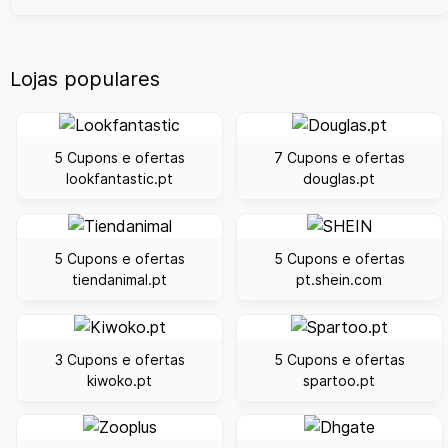
Lojas populares
5 Cupons e ofertas
7 Cupons e ofertas
lookfantastic.pt
douglas.pt
5 Cupons e ofertas
5 Cupons e ofertas
tiendanimal.pt
pt.shein.com
3 Cupons e ofertas
5 Cupons e ofertas
kiwoko.pt
spartoo.pt