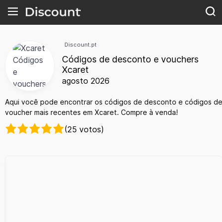
Discount.pt
Códigos de desconto e vouchers
Xcaret
agosto 2026
Aqui você pode encontrar os códigos de desconto e códigos d
voucher mais recentes em Xcaret. Compre à venda!
(25 votos)