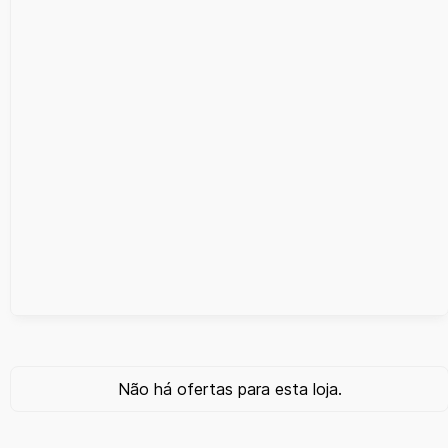
Não há ofertas para esta loja.