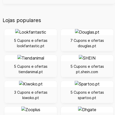
Lojas populares
5 Cupons e ofertas
7 Cupons e ofertas
lookfantastic.pt
douglas.pt
5 Cupons e ofertas
5 Cupons e ofertas
tiendanimal.pt
pt.shein.com
3 Cupons e ofertas
5 Cupons e ofertas
kiwoko.pt
spartoo.pt