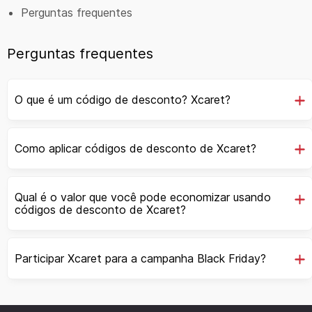
Perguntas frequentes
Perguntas frequentes
O que é um código de desconto? Xcaret?
Como aplicar códigos de desconto de Xcaret?
Qual é o valor que você pode economizar usando
códigos de desconto de Xcaret?
Participar Xcaret para a campanha Black Friday?