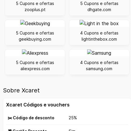
5 Cupons e ofertas
5 Cupons e ofertas
zooplus.pt
dhgate.com
5 Cupons e ofertas
4 Cupons e ofertas
geekbuying.com
lightinthebox.com
5 Cupons e ofertas
4 Cupons e ofertas
aliexpress.com
samsung.com
Sobre Xcaret
Xcaret Códigos e vouchers
✂️ Código de desconto
25%