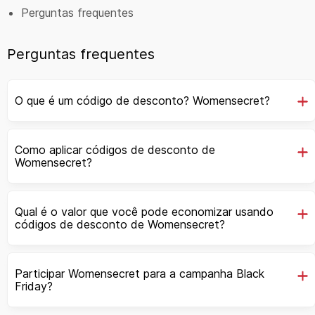
Perguntas frequentes
Perguntas frequentes
O que é um código de desconto? Womensecret?
Como aplicar códigos de desconto de
Womensecret?
Qual é o valor que você pode economizar usando
códigos de desconto de Womensecret?
Participar Womensecret para a campanha Black
Friday?