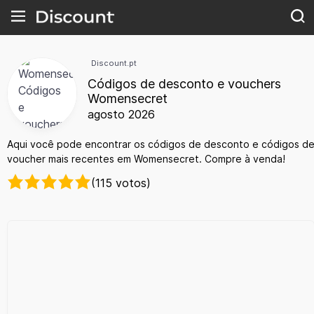
Discount.pt
Códigos de desconto e vouchers
Womensecret
agosto 2026
Aqui você pode encontrar os códigos de desconto e códigos d
voucher mais recentes em Womensecret. Compre à venda!
(115 votos)