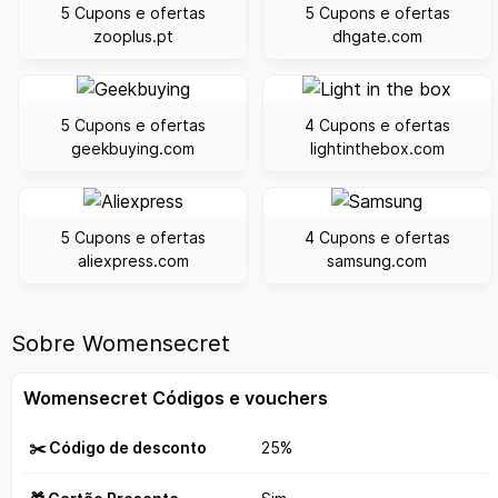
5 Cupons e ofertas
5 Cupons e ofertas
zooplus.pt
dhgate.com
5 Cupons e ofertas
4 Cupons e ofertas
geekbuying.com
lightinthebox.com
5 Cupons e ofertas
4 Cupons e ofertas
aliexpress.com
samsung.com
Sobre Womensecret
Womensecret Códigos e vouchers
✂️ Código de desconto
25%