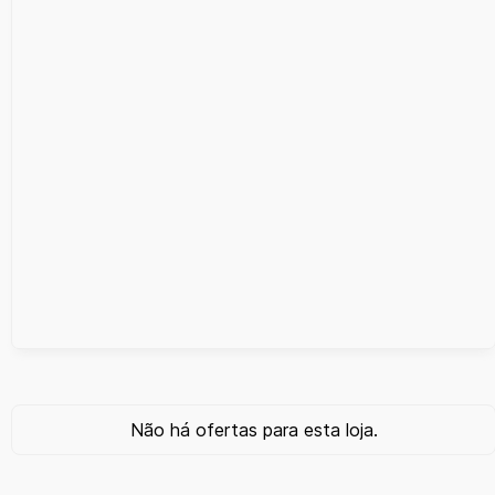
Não há ofertas para esta loja.