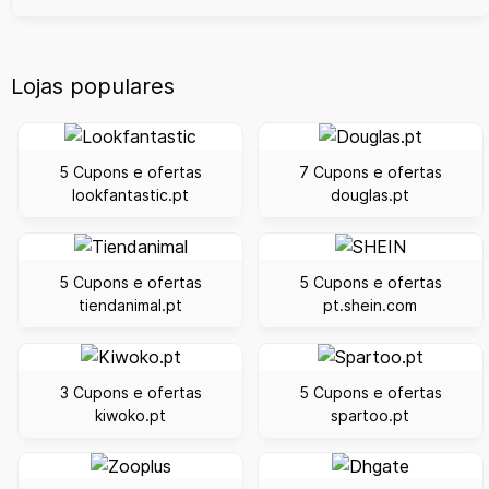
Lojas populares
5 Cupons e ofertas
7 Cupons e ofertas
lookfantastic.pt
douglas.pt
5 Cupons e ofertas
5 Cupons e ofertas
tiendanimal.pt
pt.shein.com
3 Cupons e ofertas
5 Cupons e ofertas
kiwoko.pt
spartoo.pt