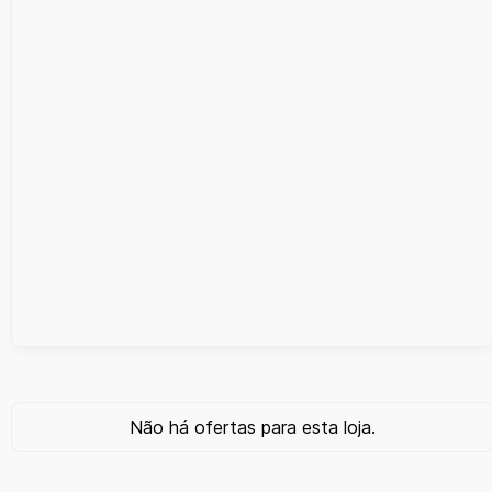
Não há ofertas para esta loja.