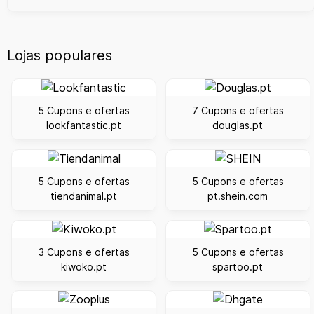
Lojas populares
5 Cupons e ofertas
7 Cupons e ofertas
lookfantastic.pt
douglas.pt
5 Cupons e ofertas
5 Cupons e ofertas
tiendanimal.pt
pt.shein.com
3 Cupons e ofertas
5 Cupons e ofertas
kiwoko.pt
spartoo.pt