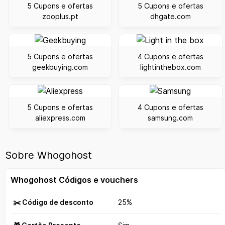
5 Cupons e ofertas
5 Cupons e ofertas
zooplus.pt
dhgate.com
5 Cupons e ofertas
4 Cupons e ofertas
geekbuying.com
lightinthebox.com
5 Cupons e ofertas
4 Cupons e ofertas
aliexpress.com
samsung.com
Sobre Whogohost
Whogohost Códigos e vouchers
✂️ Código de desconto
25%