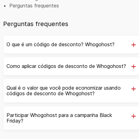
Perguntas frequentes
Perguntas frequentes
O que é um código de desconto? Whogohost?
Como aplicar códigos de desconto de Whogohost?
Qual é o valor que você pode economizar usando
códigos de desconto de Whogohost?
Participar Whogohost para a campanha Black
Friday?