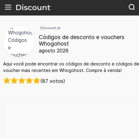
Discount.pt
Códigos de desconto e vouchers
Whogohost
agosto 2026
Aqui você pode encontrar os códigos de desconto e códigos d
voucher mais recentes em Whogohost. Compre à venda!
(87 votos)