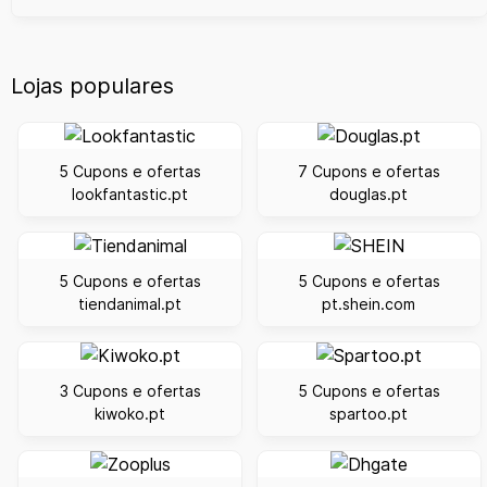
Lojas populares
5 Cupons e ofertas
7 Cupons e ofertas
lookfantastic.pt
douglas.pt
5 Cupons e ofertas
5 Cupons e ofertas
tiendanimal.pt
pt.shein.com
3 Cupons e ofertas
5 Cupons e ofertas
kiwoko.pt
spartoo.pt