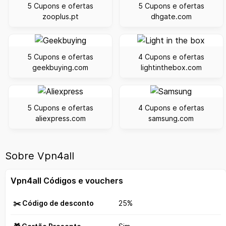
5 Cupons e ofertas
5 Cupons e ofertas
zooplus.pt
dhgate.com
5 Cupons e ofertas
4 Cupons e ofertas
geekbuying.com
lightinthebox.com
5 Cupons e ofertas
4 Cupons e ofertas
aliexpress.com
samsung.com
Sobre Vpn4all
Vpn4all Códigos e vouchers
✂️ Código de desconto
25%