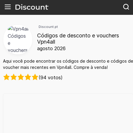
Discount.pt
Códigos de desconto e vouchers
Vpn4all
agosto 2026
Aqui você pode encontrar os códigos de desconto e códigos d
voucher mais recentes em Vpn4all. Compre à venda!
(94 votos)