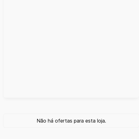
Não há ofertas para esta loja.