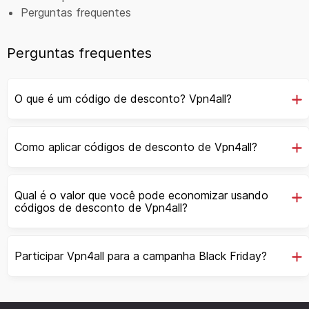
Perguntas frequentes
Perguntas frequentes
O que é um código de desconto? Vpn4all?
Como aplicar códigos de desconto de Vpn4all?
Qual é o valor que você pode economizar usando
códigos de desconto de Vpn4all?
Participar Vpn4all para a campanha Black Friday?