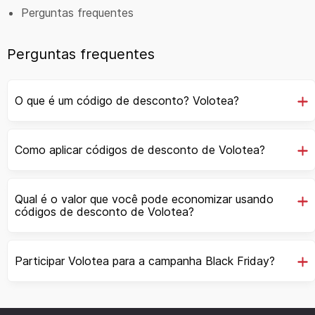
Perguntas frequentes
Perguntas frequentes
O que é um código de desconto? Volotea?
Como aplicar códigos de desconto de Volotea?
Qual é o valor que você pode economizar usando
códigos de desconto de Volotea?
Participar Volotea para a campanha Black Friday?