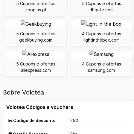
5 Cupons e ofertas
5 Cupons e ofertas
zooplus.pt
dhgate.com
5 Cupons e ofertas
4 Cupons e ofertas
geekbuying.com
lightinthebox.com
5 Cupons e ofertas
4 Cupons e ofertas
aliexpress.com
samsung.com
Sobre Volotea
Volotea Códigos e vouchers
✂️ Código de desconto
25%