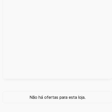
Não há ofertas para esta loja.