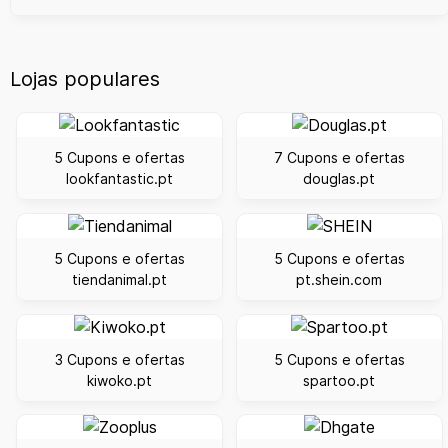
Lojas populares
5 Cupons e ofertas
7 Cupons e ofertas
lookfantastic.pt
douglas.pt
5 Cupons e ofertas
5 Cupons e ofertas
tiendanimal.pt
pt.shein.com
3 Cupons e ofertas
5 Cupons e ofertas
kiwoko.pt
spartoo.pt