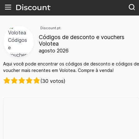
Discount.pt
Códigos de desconto e vouchers
Volotea
agosto 2026
Aqui você pode encontrar os códigos de desconto e códigos d
voucher mais recentes em Volotea. Compre à venda!
(30 votos)