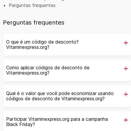
Perguntas frequentes
Perguntas frequentes
O que é um código de desconto?
Vitaminexpress.org?
Como aplicar códigos de desconto de
Vitaminexpress.org?
Qual é o valor que você pode economizar usando
códigos de desconto de Vitaminexpress.org?
Participar Vitaminexpress.org para a campanha
Black Friday?