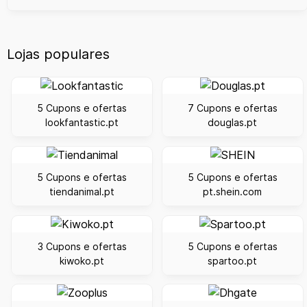
Lojas populares
5 Cupons e ofertas
7 Cupons e ofertas
lookfantastic.pt
douglas.pt
5 Cupons e ofertas
5 Cupons e ofertas
tiendanimal.pt
pt.shein.com
3 Cupons e ofertas
5 Cupons e ofertas
kiwoko.pt
spartoo.pt