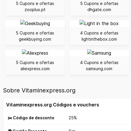
5 Cupons e ofertas
5 Cupons e ofertas
zooplus.pt
dhgate.com
5 Cupons e ofertas
4 Cupons e ofertas
geekbuying.com
lightinthebox.com
5 Cupons e ofertas
4 Cupons e ofertas
aliexpress.com
samsung.com
Sobre Vitaminexpress.org
Vitaminexpress.org Códigos e vouchers
✂️ Código de desconto
25%