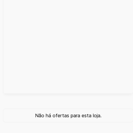
Não há ofertas para esta loja.