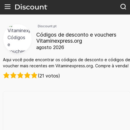
Discount.pt
Códigos de desconto e vouchers
Vitaminexpress.org
agosto 2026
Aqui você pode encontrar os códigos de desconto e códigos d
voucher mais recentes em Vitaminexpress.org. Compre à venda!
(21 votos)