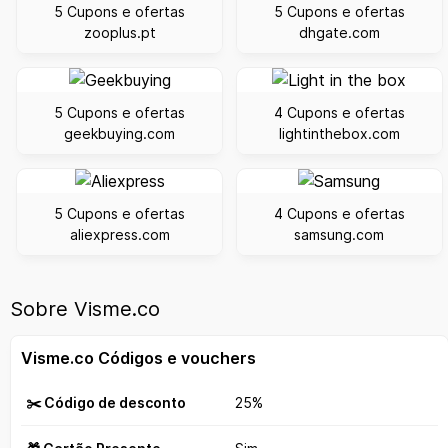
5 Cupons e ofertas
5 Cupons e ofertas
zooplus.pt
dhgate.com
5 Cupons e ofertas
4 Cupons e ofertas
geekbuying.com
lightinthebox.com
5 Cupons e ofertas
4 Cupons e ofertas
aliexpress.com
samsung.com
Sobre Visme.co
Visme.co Códigos e vouchers
✂️ Código de desconto
25%