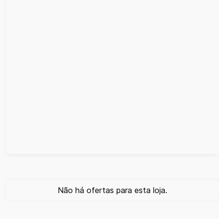
Não há ofertas para esta loja.