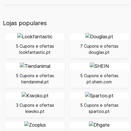
Lojas populares
5 Cupons e ofertas
7 Cupons e ofertas
lookfantastic.pt
douglas.pt
5 Cupons e ofertas
5 Cupons e ofertas
tiendanimal.pt
pt.shein.com
3 Cupons e ofertas
5 Cupons e ofertas
kiwoko.pt
spartoo.pt