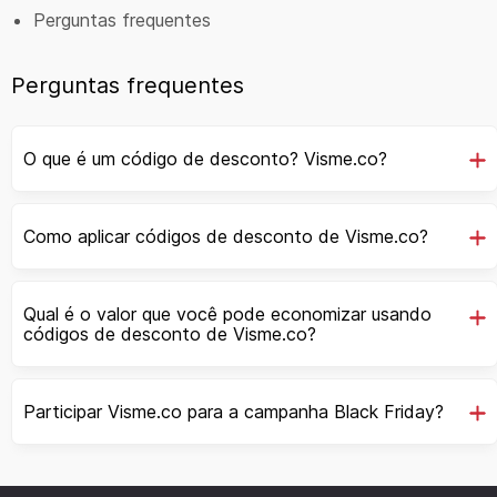
Perguntas frequentes
Perguntas frequentes
O que é um código de desconto? Visme.co?
Como aplicar códigos de desconto de Visme.co?
Qual é o valor que você pode economizar usando
códigos de desconto de Visme.co?
Participar Visme.co para a campanha Black Friday?