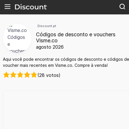
Discount.pt
Códigos de desconto e vouchers
Visme.co
agosto 2026
Aqui você pode encontrar os códigos de desconto e códigos d
voucher mais recentes em Visme.co. Compre à venda!
(28 votos)