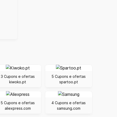
3 Cupons e ofertas
5 Cupons e ofertas
kiwoko.pt
spartoo.pt
5 Cupons e ofertas
4 Cupons e ofertas
aliexpress.com
samsung.com