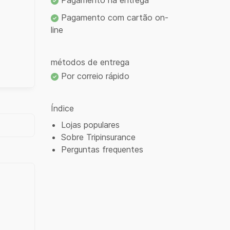
Pagamento na entrega
Pagamento com cartão on-
line
métodos de entrega
Por correio rápido
Índice
Lojas populares
Sobre Tripinsurance
Perguntas frequentes