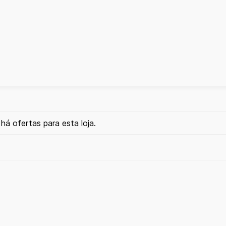
há ofertas para esta loja.