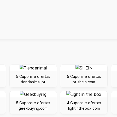
5 Cupons e ofertas
5 Cupons e ofertas
tiendanimal.pt
pt.shein.com
5 Cupons e ofertas
4 Cupons e ofertas
geekbuying.com
lightinthebox.com