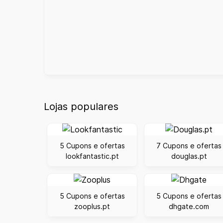
Lojas populares
5 Cupons e ofertas
7 Cupons e ofertas
lookfantastic.pt
douglas.pt
5 Cupons e ofertas
5 Cupons e ofertas
zooplus.pt
dhgate.com