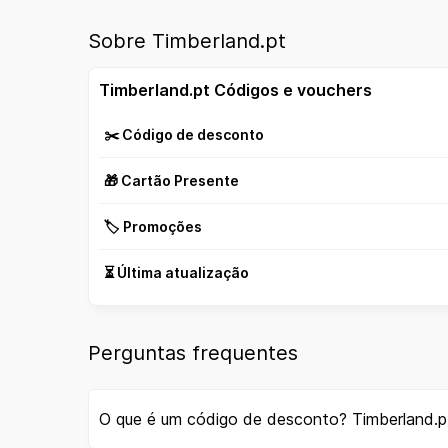
Sobre Timberland.pt
Timberland.pt Códigos e vouchers
✂️ Código de desconto
🎁 Cartão Presente
🏷️ Promoções
⏳ Última atualização
Perguntas frequentes
O que é um código de desconto? Timberland.p