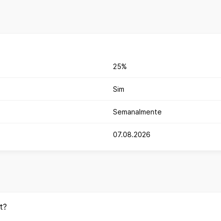
25%
Sim
Semanalmente
07.08.2026
t?