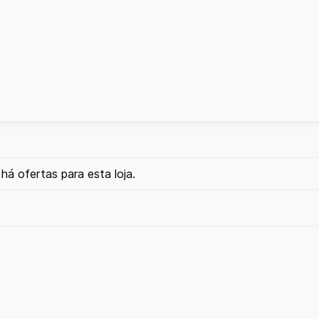
há ofertas para esta loja.