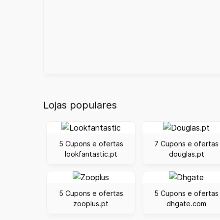
Lojas populares
5 Cupons e ofertas
7 Cupons e ofertas
lookfantastic.pt
douglas.pt
5 Cupons e ofertas
5 Cupons e ofertas
zooplus.pt
dhgate.com