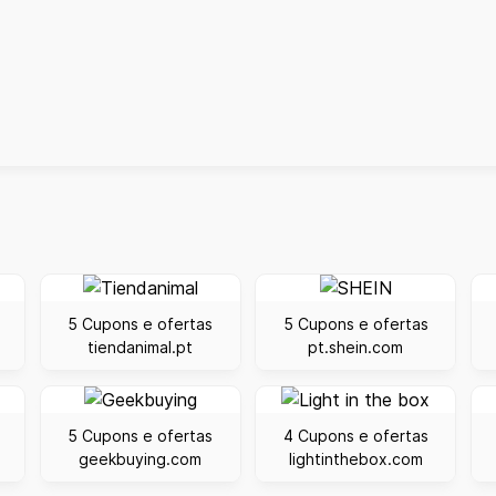
5 Cupons e ofertas
5 Cupons e ofertas
tiendanimal.pt
pt.shein.com
5 Cupons e ofertas
4 Cupons e ofertas
geekbuying.com
lightinthebox.com