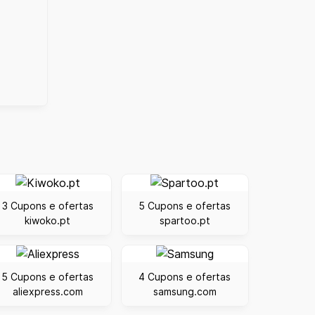
3 Cupons e ofertas
5 Cupons e ofertas
kiwoko.pt
spartoo.pt
5 Cupons e ofertas
4 Cupons e ofertas
aliexpress.com
samsung.com