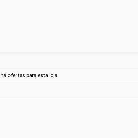
há ofertas para esta loja.