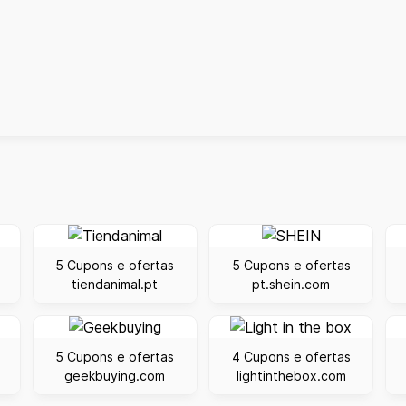
5 Cupons e ofertas
5 Cupons e ofertas
tiendanimal.pt
pt.shein.com
5 Cupons e ofertas
4 Cupons e ofertas
geekbuying.com
lightinthebox.com