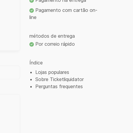
Pagamento na entrega
Pagamento com cartão on-
line
métodos de entrega
Por correio rápido
Índice
Lojas populares
Sobre Ticketliquidator
Perguntas frequentes