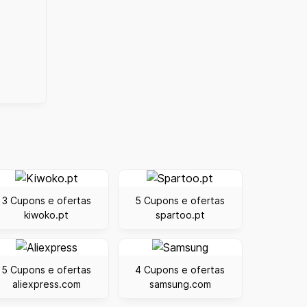
3 Cupons e ofertas
5 Cupons e ofertas
kiwoko.pt
spartoo.pt
5 Cupons e ofertas
4 Cupons e ofertas
aliexpress.com
samsung.com