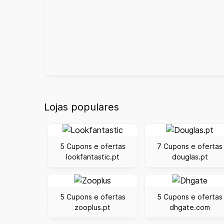
Lojas populares
5 Cupons e ofertas
7 Cupons e ofertas
lookfantastic.pt
douglas.pt
5 Cupons e ofertas
5 Cupons e ofertas
zooplus.pt
dhgate.com