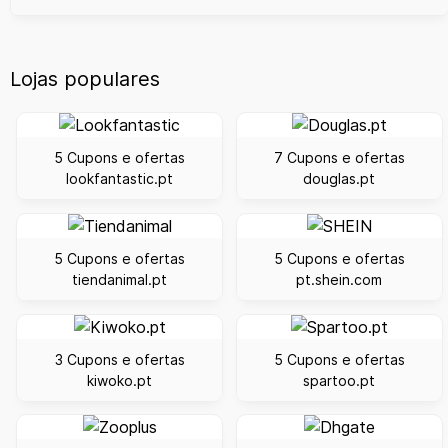
Lojas populares
5 Cupons e ofertas
7 Cupons e ofertas
lookfantastic.pt
douglas.pt
5 Cupons e ofertas
5 Cupons e ofertas
tiendanimal.pt
pt.shein.com
3 Cupons e ofertas
5 Cupons e ofertas
kiwoko.pt
spartoo.pt