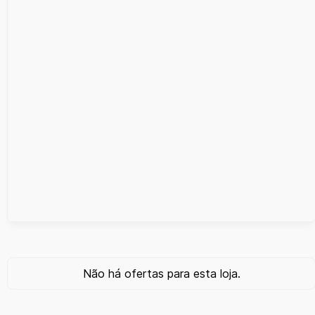
Não há ofertas para esta loja.