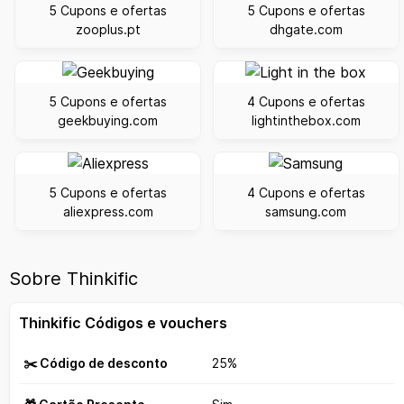
5 Cupons e ofertas
5 Cupons e ofertas
zooplus.pt
dhgate.com
5 Cupons e ofertas
4 Cupons e ofertas
geekbuying.com
lightinthebox.com
5 Cupons e ofertas
4 Cupons e ofertas
aliexpress.com
samsung.com
Sobre Thinkific
Thinkific Códigos e vouchers
✂️ Código de desconto
25%