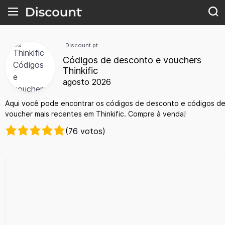
Discount.pt
Códigos de desconto e vouchers
Thinkific
agosto 2026
Aqui você pode encontrar os códigos de desconto e códigos d
voucher mais recentes em Thinkific. Compre à venda!
(76 votos)