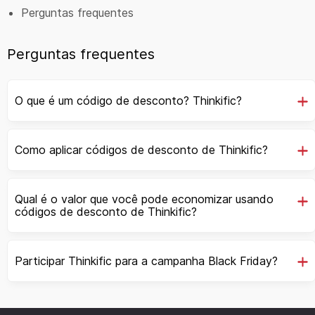
Perguntas frequentes
Perguntas frequentes
O que é um código de desconto? Thinkific?
Como aplicar códigos de desconto de Thinkific?
Qual é o valor que você pode economizar usando
códigos de desconto de Thinkific?
Participar Thinkific para a campanha Black Friday?