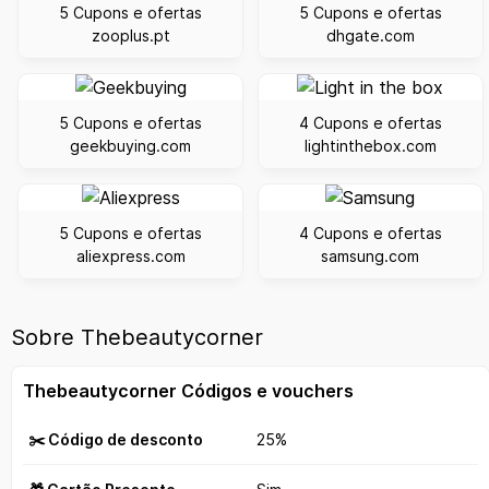
5 Cupons e ofertas
5 Cupons e ofertas
zooplus.pt
dhgate.com
5 Cupons e ofertas
4 Cupons e ofertas
geekbuying.com
lightinthebox.com
5 Cupons e ofertas
4 Cupons e ofertas
aliexpress.com
samsung.com
Sobre Thebeautycorner
Thebeautycorner Códigos e vouchers
✂️ Código de desconto
25%