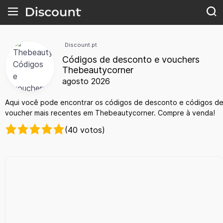
Discount.pt
Códigos de desconto e vouchers
Thebeautycorner
agosto 2026
Aqui você pode encontrar os códigos de desconto e códigos d
voucher mais recentes em Thebeautycorner. Compre à venda!
(40 votos)