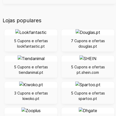
Lojas populares
5 Cupons e ofertas
7 Cupons e ofertas
lookfantastic.pt
douglas.pt
5 Cupons e ofertas
5 Cupons e ofertas
tiendanimal.pt
pt.shein.com
3 Cupons e ofertas
5 Cupons e ofertas
kiwoko.pt
spartoo.pt