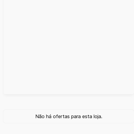
Não há ofertas para esta loja.