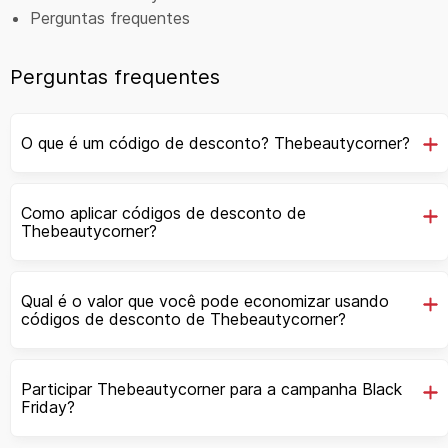
Perguntas frequentes
Perguntas frequentes
O que é um código de desconto? Thebeautycorner?
Como aplicar códigos de desconto de
Thebeautycorner?
Qual é o valor que você pode economizar usando
códigos de desconto de Thebeautycorner?
Participar Thebeautycorner para a campanha Black
Friday?