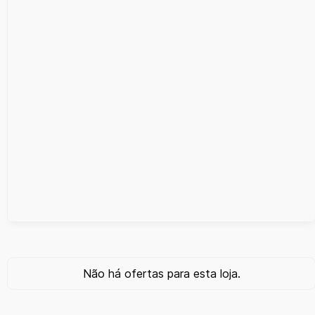
Não há ofertas para esta loja.