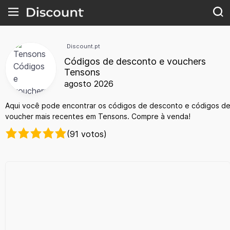
Discount.pt
Códigos de desconto e vouchers
Tensons
agosto 2026
Aqui você pode encontrar os códigos de desconto e códigos d
voucher mais recentes em Tensons. Compre à venda!
(91 votos)