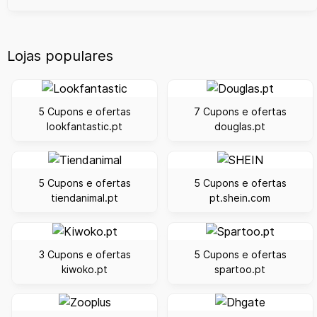
Lojas populares
5 Cupons e ofertas
7 Cupons e ofertas
lookfantastic.pt
douglas.pt
5 Cupons e ofertas
5 Cupons e ofertas
tiendanimal.pt
pt.shein.com
3 Cupons e ofertas
5 Cupons e ofertas
kiwoko.pt
spartoo.pt