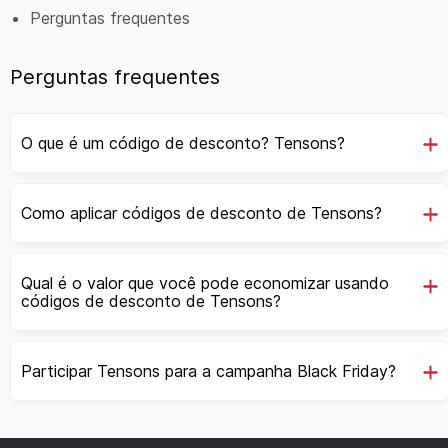
Perguntas frequentes
Perguntas frequentes
O que é um código de desconto? Tensons?
Como aplicar códigos de desconto de Tensons?
Qual é o valor que você pode economizar usando
códigos de desconto de Tensons?
Participar Tensons para a campanha Black Friday?