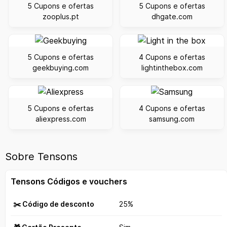
5 Cupons e ofertas
5 Cupons e ofertas
zooplus.pt
dhgate.com
5 Cupons e ofertas
4 Cupons e ofertas
geekbuying.com
lightinthebox.com
5 Cupons e ofertas
4 Cupons e ofertas
aliexpress.com
samsung.com
Sobre Tensons
Tensons Códigos e vouchers
✂️ Código de desconto
25%