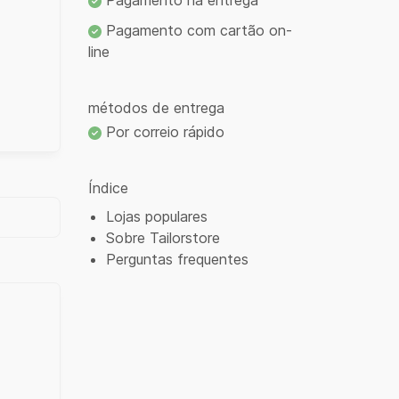
Pagamento na entrega
Pagamento com cartão on-
line
métodos de entrega
Por correio rápido
Índice
Lojas populares
Sobre Tailorstore
Perguntas frequentes