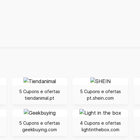
5 Cupons e ofertas
5 Cupons e ofertas
tiendanimal.pt
pt.shein.com
5 Cupons e ofertas
4 Cupons e ofertas
geekbuying.com
lightinthebox.com