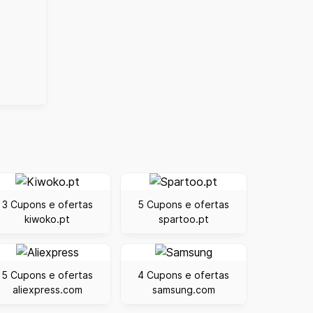
3 Cupons e ofertas
5 Cupons e ofertas
kiwoko.pt
spartoo.pt
5 Cupons e ofertas
4 Cupons e ofertas
aliexpress.com
samsung.com