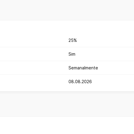
25%
Sim
Semanalmente
08.08.2026