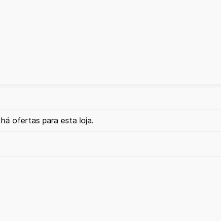
há ofertas para esta loja.