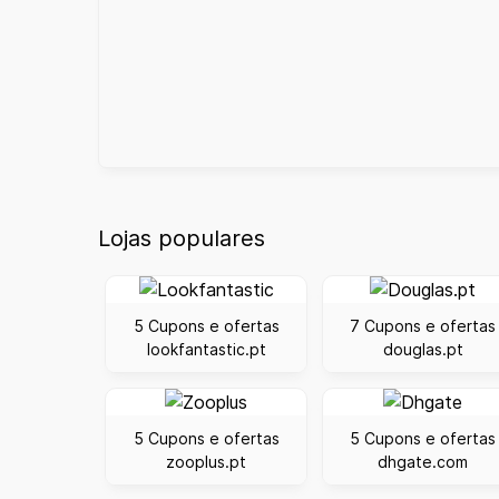
Lojas populares
5 Cupons e ofertas
7 Cupons e ofertas
lookfantastic.pt
douglas.pt
5 Cupons e ofertas
5 Cupons e ofertas
zooplus.pt
dhgate.com