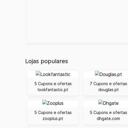
Lojas populares
5 Cupons e ofertas
7 Cupons e ofertas
lookfantastic.pt
douglas.pt
5 Cupons e ofertas
5 Cupons e ofertas
zooplus.pt
dhgate.com