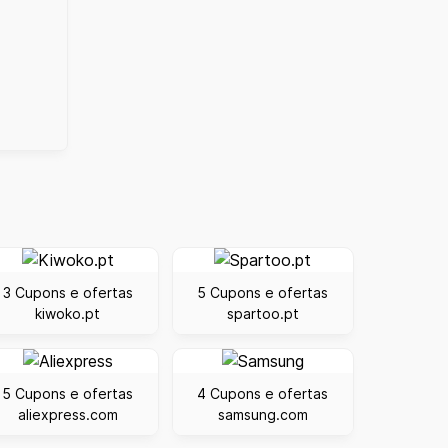
3 Cupons e ofertas
5 Cupons e ofertas
kiwoko.pt
spartoo.pt
5 Cupons e ofertas
4 Cupons e ofertas
aliexpress.com
samsung.com