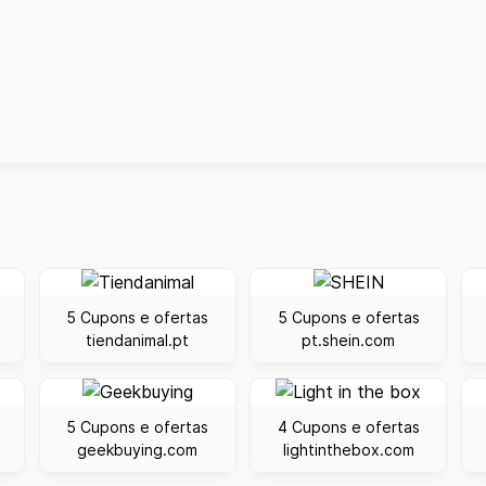
5 Cupons e ofertas
5 Cupons e ofertas
tiendanimal.pt
pt.shein.com
5 Cupons e ofertas
4 Cupons e ofertas
geekbuying.com
lightinthebox.com