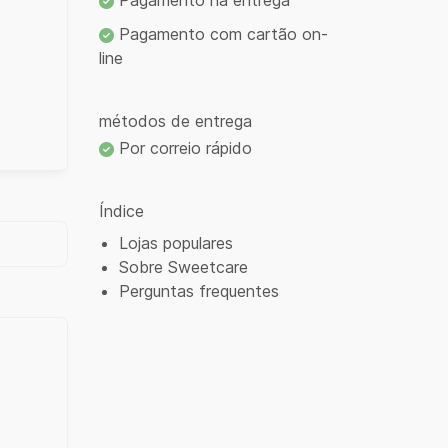
Pagamento na entrega
Pagamento com cartão on-
line
métodos de entrega
Por correio rápido
Índice
Lojas populares
Sobre Sweetcare
Perguntas frequentes