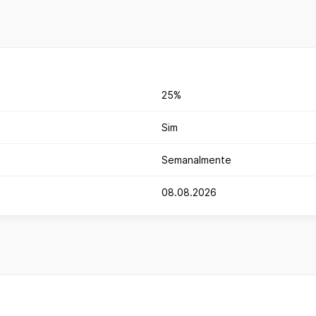
25%
Sim
Semanalmente
08.08.2026