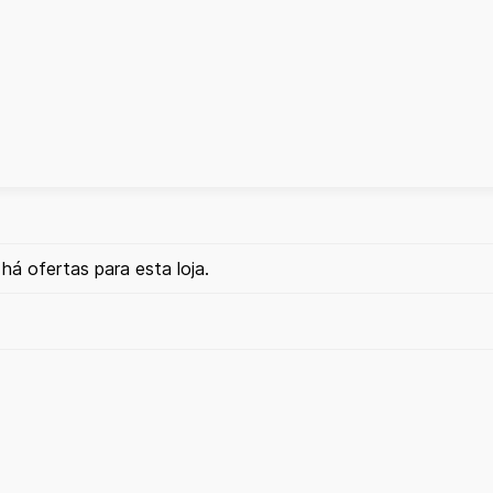
há ofertas para esta loja.