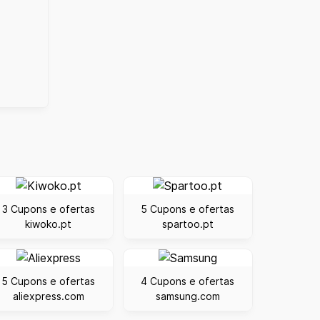
3 Cupons e ofertas
5 Cupons e ofertas
kiwoko.pt
spartoo.pt
5 Cupons e ofertas
4 Cupons e ofertas
aliexpress.com
samsung.com