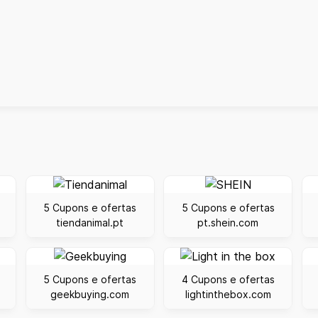
5 Cupons e ofertas
5 Cupons e ofertas
tiendanimal.pt
pt.shein.com
5 Cupons e ofertas
4 Cupons e ofertas
geekbuying.com
lightinthebox.com