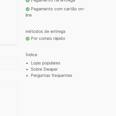
Pagamento na entrega
Pagamento com cartão on-
line
métodos de entrega
Por correio rápido
Índice
Lojas populares
Sobre Swaper
Perguntas frequentes