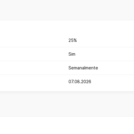
25%
Sim
Semanalmente
07.08.2026