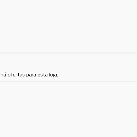
há ofertas para esta loja.