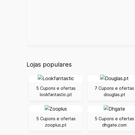
Lojas populares
5 Cupons e ofertas
7 Cupons e ofertas
lookfantastic.pt
douglas.pt
5 Cupons e ofertas
5 Cupons e ofertas
zooplus.pt
dhgate.com