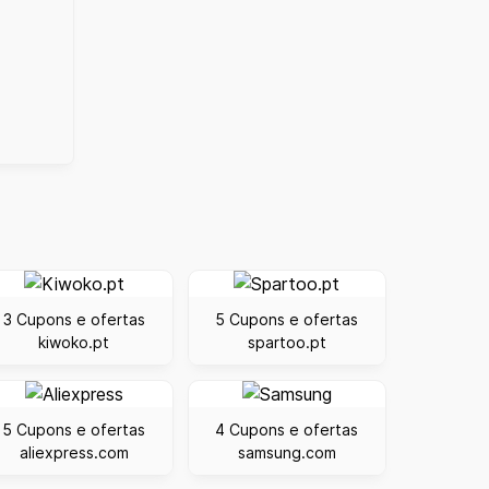
3 Cupons e ofertas
5 Cupons e ofertas
kiwoko.pt
spartoo.pt
5 Cupons e ofertas
4 Cupons e ofertas
aliexpress.com
samsung.com