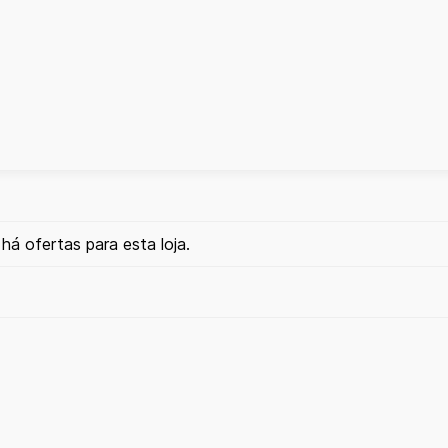
há ofertas para esta loja.