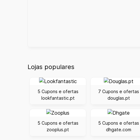
Lojas populares
5 Cupons e ofertas
7 Cupons e ofertas
lookfantastic.pt
douglas.pt
5 Cupons e ofertas
5 Cupons e ofertas
zooplus.pt
dhgate.com