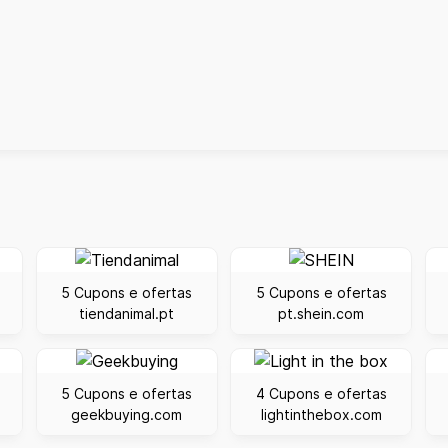
5 Cupons e ofertas
5 Cupons e ofertas
tiendanimal.pt
pt.shein.com
5 Cupons e ofertas
4 Cupons e ofertas
geekbuying.com
lightinthebox.com