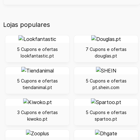
Lojas populares
5 Cupons e ofertas
7 Cupons e ofertas
lookfantastic.pt
douglas.pt
5 Cupons e ofertas
5 Cupons e ofertas
tiendanimal.pt
pt.shein.com
3 Cupons e ofertas
5 Cupons e ofertas
kiwoko.pt
spartoo.pt