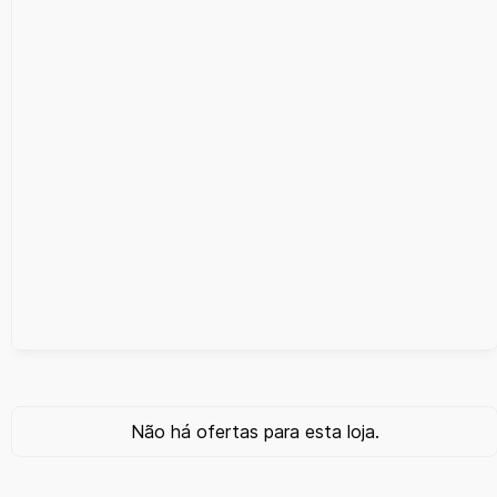
Não há ofertas para esta loja.