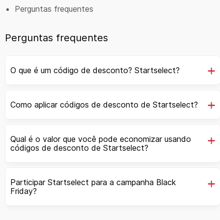
Perguntas frequentes
Perguntas frequentes
O que é um código de desconto? Startselect?
Como aplicar códigos de desconto de Startselect?
Qual é o valor que você pode economizar usando
códigos de desconto de Startselect?
Participar Startselect para a campanha Black
Friday?