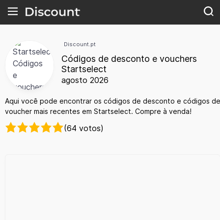
Discount.pt
Códigos de desconto e vouchers
Startselect
agosto 2026
Aqui você pode encontrar os códigos de desconto e códigos d
voucher mais recentes em Startselect. Compre à venda!
(64 votos)