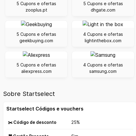
5 Cupons e ofertas
5 Cupons e ofertas
zooplus.pt
dhgate.com
5 Cupons e ofertas
4 Cupons e ofertas
geekbuying.com
lightinthebox.com
5 Cupons e ofertas
4 Cupons e ofertas
aliexpress.com
samsung.com
Sobre Startselect
Startselect Códigos e vouchers
✂️ Código de desconto
25%