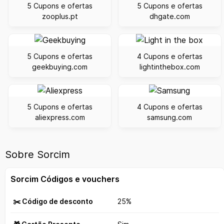
5 Cupons e ofertas
5 Cupons e ofertas
zooplus.pt
dhgate.com
5 Cupons e ofertas
4 Cupons e ofertas
geekbuying.com
lightinthebox.com
5 Cupons e ofertas
4 Cupons e ofertas
aliexpress.com
samsung.com
Sobre Sorcim
Sorcim Códigos e vouchers
✂️ Código de desconto
25%