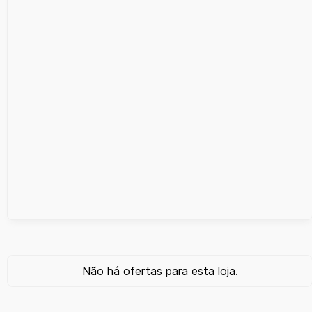
Não há ofertas para esta loja.