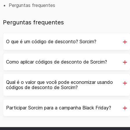
Perguntas frequentes
Perguntas frequentes
O que é um código de desconto? Sorcim?
Como aplicar códigos de desconto de Sorcim?
Qual é o valor que você pode economizar usando
códigos de desconto de Sorcim?
Participar Sorcim para a campanha Black Friday?