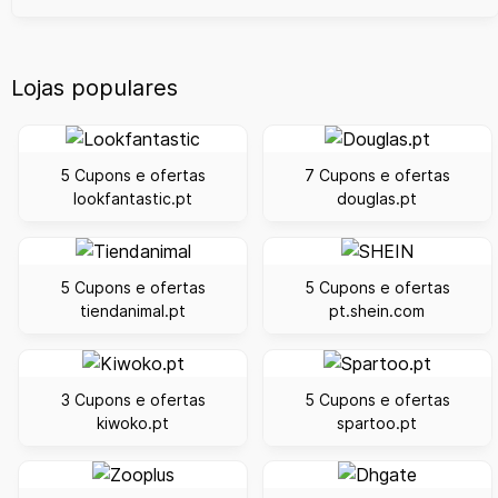
Lojas populares
5 Cupons e ofertas
7 Cupons e ofertas
lookfantastic.pt
douglas.pt
5 Cupons e ofertas
5 Cupons e ofertas
tiendanimal.pt
pt.shein.com
3 Cupons e ofertas
5 Cupons e ofertas
kiwoko.pt
spartoo.pt