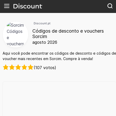
Discount.pt
Códigos de desconto e vouchers
Sorcim
agosto 2026
Aqui você pode encontrar os códigos de desconto e códigos d
voucher mais recentes em Sorcim. Compre à venda!
(107 votos)