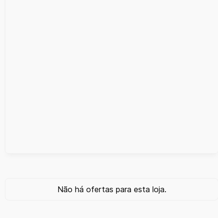
Não há ofertas para esta loja.