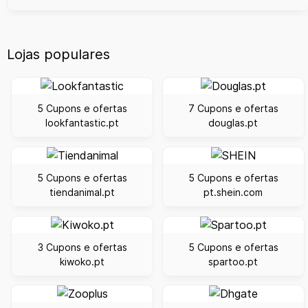
Lojas populares
5 Cupons e ofertas
7 Cupons e ofertas
lookfantastic.pt
douglas.pt
5 Cupons e ofertas
5 Cupons e ofertas
tiendanimal.pt
pt.shein.com
3 Cupons e ofertas
5 Cupons e ofertas
kiwoko.pt
spartoo.pt