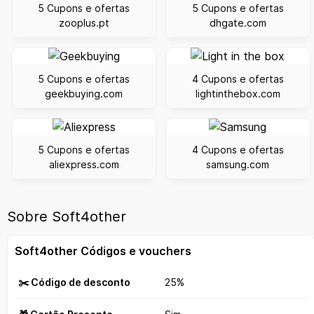
5 Cupons e ofertas
5 Cupons e ofertas
zooplus.pt
dhgate.com
5 Cupons e ofertas
4 Cupons e ofertas
geekbuying.com
lightinthebox.com
5 Cupons e ofertas
4 Cupons e ofertas
aliexpress.com
samsung.com
Sobre Soft4other
Soft4other Códigos e vouchers
✂️ Código de desconto
25%