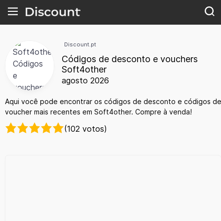
Discount.pt
Códigos de desconto e vouchers
Soft4other
agosto 2026
Aqui você pode encontrar os códigos de desconto e códigos d
voucher mais recentes em Soft4other. Compre à venda!
(102 votos)