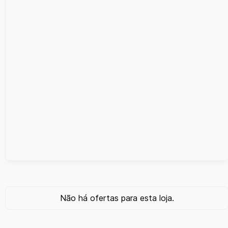
Não há ofertas para esta loja.