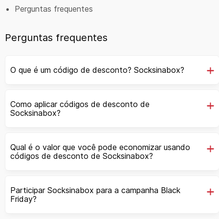
Perguntas frequentes
Perguntas frequentes
O que é um código de desconto? Socksinabox?
Como aplicar códigos de desconto de
Socksinabox?
Qual é o valor que você pode economizar usando
códigos de desconto de Socksinabox?
Participar Socksinabox para a campanha Black
Friday?