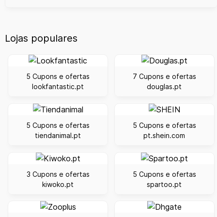
Lojas populares
5 Cupons e ofertas
7 Cupons e ofertas
lookfantastic.pt
douglas.pt
5 Cupons e ofertas
5 Cupons e ofertas
tiendanimal.pt
pt.shein.com
3 Cupons e ofertas
5 Cupons e ofertas
kiwoko.pt
spartoo.pt