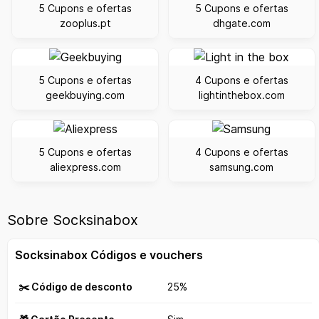
5 Cupons e ofertas
5 Cupons e ofertas
zooplus.pt
dhgate.com
5 Cupons e ofertas
4 Cupons e ofertas
geekbuying.com
lightinthebox.com
5 Cupons e ofertas
4 Cupons e ofertas
aliexpress.com
samsung.com
Sobre Socksinabox
Socksinabox Códigos e vouchers
✂️ Código de desconto
25%