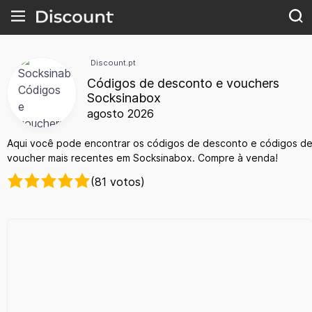
Discount.pt
Códigos de desconto e vouchers
Socksinabox
agosto 2026
Aqui você pode encontrar os códigos de desconto e códigos d
voucher mais recentes em Socksinabox. Compre à venda!
(81 votos)