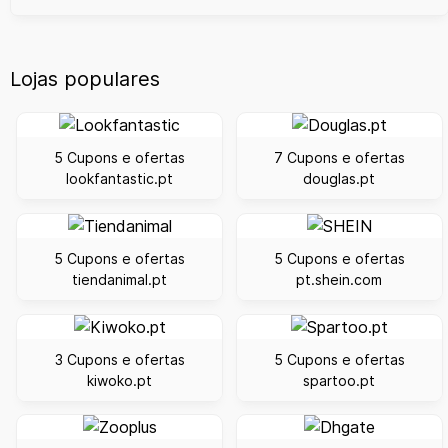
Lojas populares
5 Cupons e ofertas
7 Cupons e ofertas
lookfantastic.pt
douglas.pt
5 Cupons e ofertas
5 Cupons e ofertas
tiendanimal.pt
pt.shein.com
3 Cupons e ofertas
5 Cupons e ofertas
kiwoko.pt
spartoo.pt