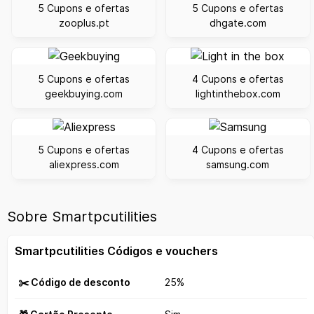
5 Cupons e ofertas
5 Cupons e ofertas
zooplus.pt
dhgate.com
5 Cupons e ofertas
4 Cupons e ofertas
geekbuying.com
lightinthebox.com
5 Cupons e ofertas
4 Cupons e ofertas
aliexpress.com
samsung.com
Sobre Smartpcutilities
Smartpcutilities Códigos e vouchers
✂️ Código de desconto
25%