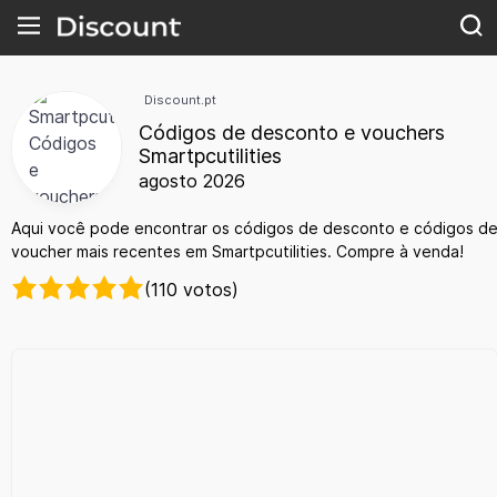
Discount.pt
Códigos de desconto e vouchers
Smartpcutilities
agosto 2026
Aqui você pode encontrar os códigos de desconto e códigos d
voucher mais recentes em Smartpcutilities. Compre à venda!
(110 votos)