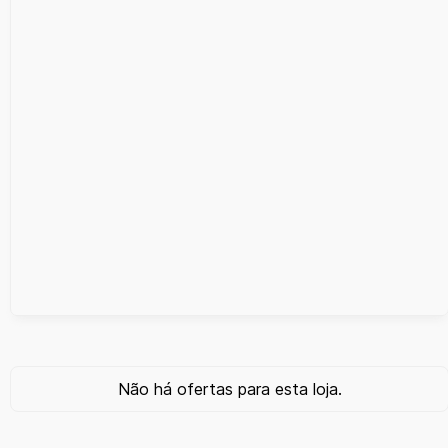
Não há ofertas para esta loja.