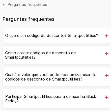
Perguntas frequentes
Perguntas frequentes
O que é um código de desconto? Smartpcutilities?
Como aplicar códigos de desconto de
Smartpcutilities?
Qual é o valor que você pode economizar usando
códigos de desconto de Smartpcutilities?
Participar Smartpcutilities para a campanha Black
Friday?