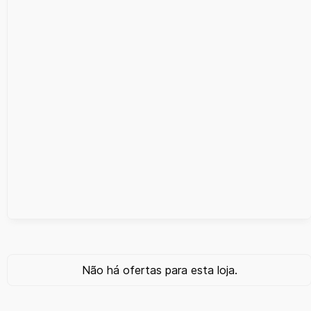
Não há ofertas para esta loja.