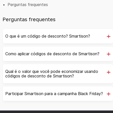
Perguntas frequentes
Perguntas frequentes
O que é um código de desconto? Smartison?
Como aplicar códigos de desconto de Smartison?
Qual é o valor que você pode economizar usando
códigos de desconto de Smartison?
Participar Smartison para a campanha Black Friday?