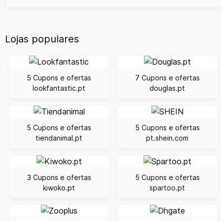
Lojas populares
5 Cupons e ofertas
7 Cupons e ofertas
lookfantastic.pt
douglas.pt
5 Cupons e ofertas
5 Cupons e ofertas
tiendanimal.pt
pt.shein.com
3 Cupons e ofertas
5 Cupons e ofertas
kiwoko.pt
spartoo.pt