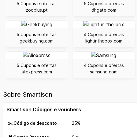
5 Cupons e ofertas
5 Cupons e ofertas
zooplus.pt
dhgate.com
5 Cupons e ofertas
4 Cupons e ofertas
geekbuying.com
lightinthebox.com
5 Cupons e ofertas
4 Cupons e ofertas
aliexpress.com
samsung.com
Sobre Smartison
Smartison Códigos e vouchers
✂️ Código de desconto
25%