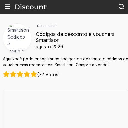
Discount.pt
Códigos de desconto e vouchers
Smartison
agosto 2026
Aqui você pode encontrar os códigos de desconto e códigos d
voucher mais recentes em Smartison. Compre à venda!
(37 votos)