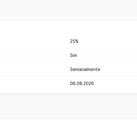
25%
Sim
Semanalmente
06.08.2026