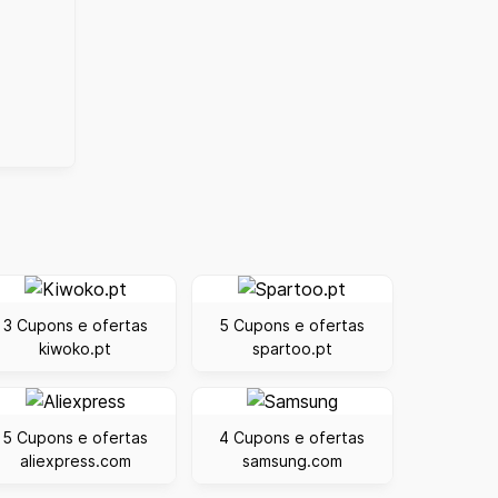
3 Cupons e ofertas
5 Cupons e ofertas
kiwoko.pt
spartoo.pt
5 Cupons e ofertas
4 Cupons e ofertas
aliexpress.com
samsung.com