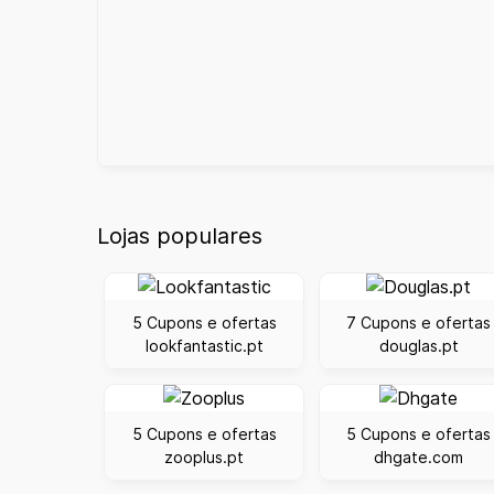
Lojas populares
5 Cupons e ofertas
7 Cupons e ofertas
lookfantastic.pt
douglas.pt
5 Cupons e ofertas
5 Cupons e ofertas
zooplus.pt
dhgate.com