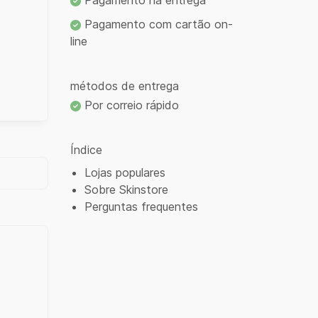
Pagamento na entrega
Pagamento com cartão on-
line
métodos de entrega
Por correio rápido
Índice
Lojas populares
Sobre Skinstore
Perguntas frequentes