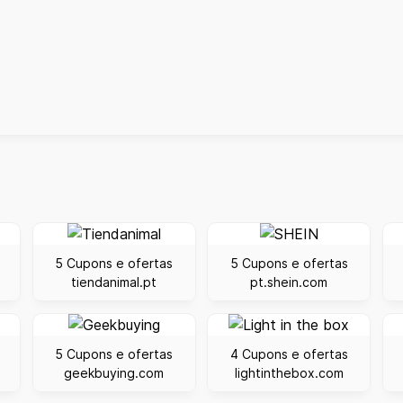
5 Cupons e ofertas
5 Cupons e ofertas
tiendanimal.pt
pt.shein.com
5 Cupons e ofertas
4 Cupons e ofertas
geekbuying.com
lightinthebox.com