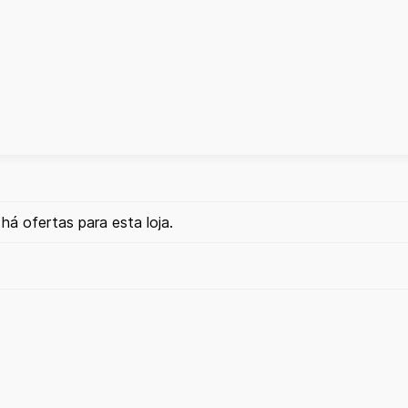
há ofertas para esta loja.