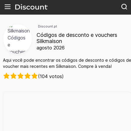
Discount.pt
Códigos de desconto e vouchers
Silkmaison
agosto 2026
Aqui você pode encontrar os códigos de desconto e códigos d
voucher mais recentes em Silkmaison. Compre à venda!
(104 votos)