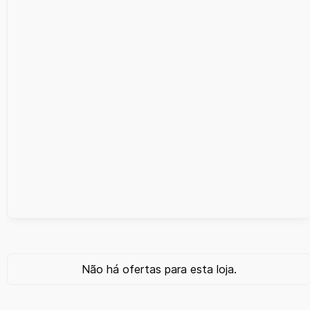
Não há ofertas para esta loja.