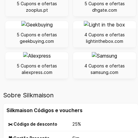
5 Cupons e ofertas
5 Cupons e ofertas
zooplus.pt
dhgate.com
5 Cupons e ofertas
4 Cupons e ofertas
geekbuying.com
lightinthebox.com
5 Cupons e ofertas
4 Cupons e ofertas
aliexpress.com
samsung.com
Sobre Silkmaison
Silkmaison Códigos e vouchers
✂️ Código de desconto
25%