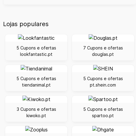
Lojas populares
5 Cupons e ofertas
7 Cupons e ofertas
lookfantastic.pt
douglas.pt
5 Cupons e ofertas
5 Cupons e ofertas
tiendanimal.pt
pt.shein.com
3 Cupons e ofertas
5 Cupons e ofertas
kiwoko.pt
spartoo.pt