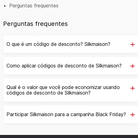
Perguntas frequentes
Perguntas frequentes
O que é um código de desconto? Silkmaison?
Como aplicar códigos de desconto de Silkmaison?
Qual é o valor que você pode economizar usando
códigos de desconto de Silkmaison?
Participar Silkmaison para a campanha Black Friday?