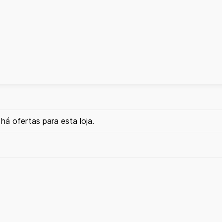
há ofertas para esta loja.