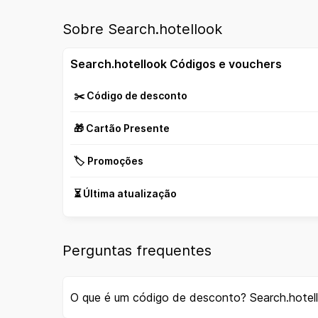
Sobre Search.hotellook
Search.hotellook Códigos e vouchers
✂️ Código de desconto
🎁 Cartão Presente
🏷️ Promoções
⏳ Última atualização
Perguntas frequentes
O que é um código de desconto? Search.hotel