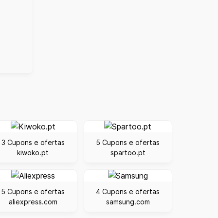
3 Cupons e ofertas
5 Cupons e ofertas
kiwoko.pt
spartoo.pt
5 Cupons e ofertas
4 Cupons e ofertas
aliexpress.com
samsung.com