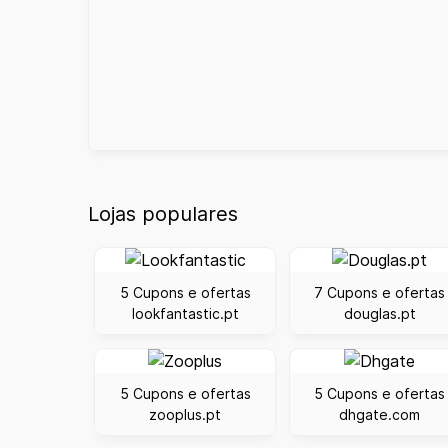
Lojas populares
5 Cupons e ofertas
7 Cupons e ofertas
lookfantastic.pt
douglas.pt
5 Cupons e ofertas
5 Cupons e ofertas
zooplus.pt
dhgate.com