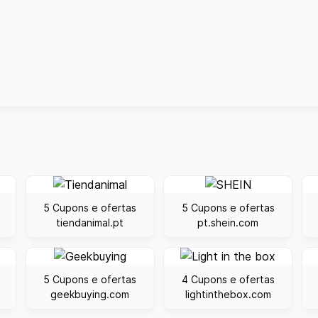
5 Cupons e ofertas
5 Cupons e ofertas
tiendanimal.pt
pt.shein.com
5 Cupons e ofertas
4 Cupons e ofertas
geekbuying.com
lightinthebox.com