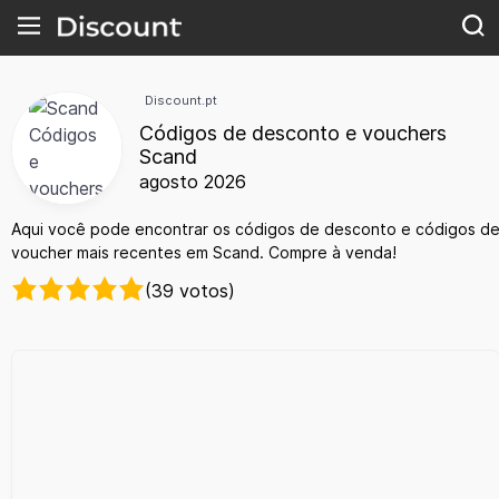
Discount.pt
Códigos de desconto e vouchers
Scand
agosto 2026
Aqui você pode encontrar os códigos de desconto e códigos d
voucher mais recentes em Scand. Compre à venda!
(39 votos)