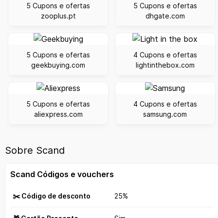
5 Cupons e ofertas
5 Cupons e ofertas
zooplus.pt
dhgate.com
5 Cupons e ofertas
4 Cupons e ofertas
geekbuying.com
lightinthebox.com
5 Cupons e ofertas
4 Cupons e ofertas
aliexpress.com
samsung.com
Sobre Scand
Scand Códigos e vouchers
✂️ Código de desconto
25%