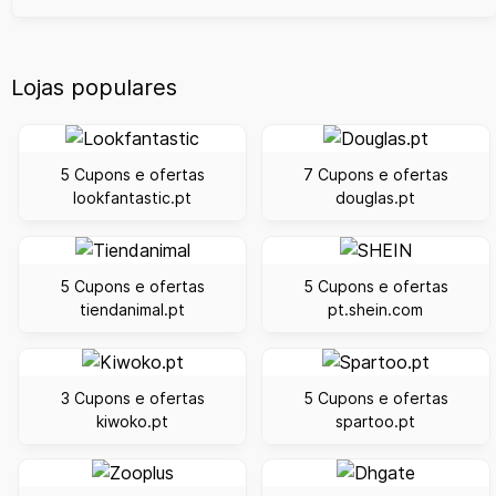
Lojas populares
5 Cupons e ofertas
7 Cupons e ofertas
lookfantastic.pt
douglas.pt
5 Cupons e ofertas
5 Cupons e ofertas
tiendanimal.pt
pt.shein.com
3 Cupons e ofertas
5 Cupons e ofertas
kiwoko.pt
spartoo.pt