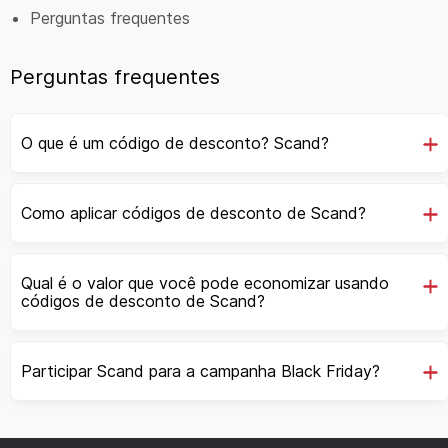
Perguntas frequentes
Perguntas frequentes
O que é um código de desconto? Scand?
Como aplicar códigos de desconto de Scand?
Qual é o valor que você pode economizar usando
códigos de desconto de Scand?
Participar Scand para a campanha Black Friday?