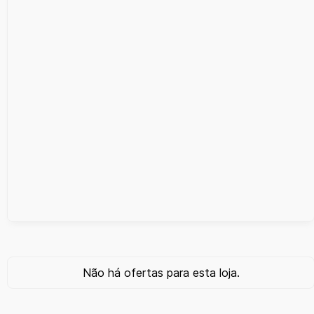
Não há ofertas para esta loja.