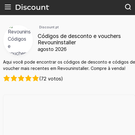
Discount.pt
Códigos de desconto e vouchers
Revouninstaller
agosto 2026
Aqui você pode encontrar os códigos de desconto e códigos d
voucher mais recentes em Revouninstaller. Compre à venda!
(72 votos)