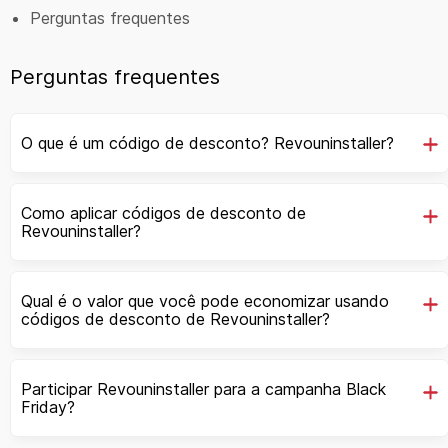
Perguntas frequentes
Perguntas frequentes
O que é um código de desconto? Revouninstaller?
Como aplicar códigos de desconto de
Revouninstaller?
Qual é o valor que você pode economizar usando
códigos de desconto de Revouninstaller?
Participar Revouninstaller para a campanha Black
Friday?