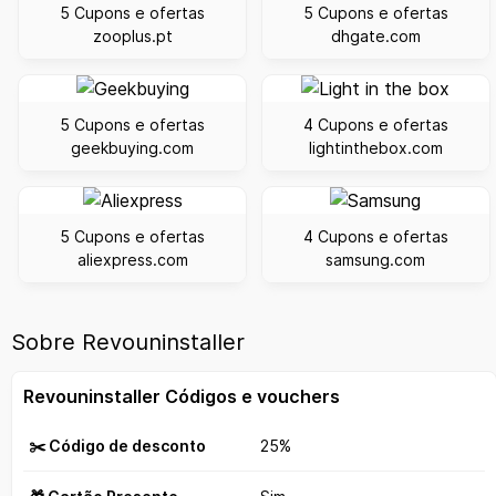
5 Cupons e ofertas
5 Cupons e ofertas
zooplus.pt
dhgate.com
5 Cupons e ofertas
4 Cupons e ofertas
geekbuying.com
lightinthebox.com
5 Cupons e ofertas
4 Cupons e ofertas
aliexpress.com
samsung.com
Sobre Revouninstaller
Revouninstaller Códigos e vouchers
✂️ Código de desconto
25%