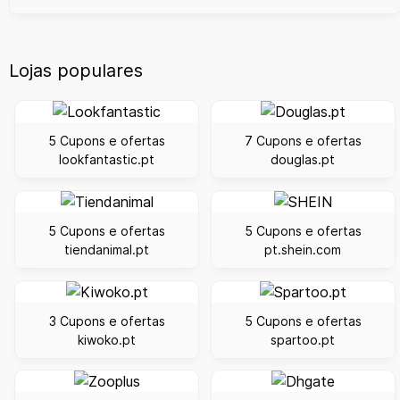
Lojas populares
5 Cupons e ofertas
7 Cupons e ofertas
lookfantastic.pt
douglas.pt
5 Cupons e ofertas
5 Cupons e ofertas
tiendanimal.pt
pt.shein.com
3 Cupons e ofertas
5 Cupons e ofertas
kiwoko.pt
spartoo.pt