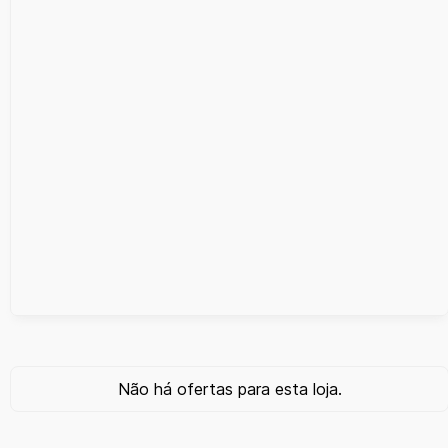
Não há ofertas para esta loja.