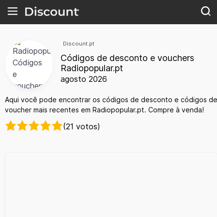
Discount.pt
Códigos de desconto e vouchers
Radiopopular.pt
agosto 2026
Aqui você pode encontrar os códigos de desconto e códigos d
voucher mais recentes em Radiopopular.pt. Compre à venda!
(21 votos)