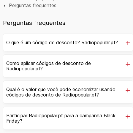
Perguntas frequentes
Perguntas frequentes
O que é um código de desconto? Radiopopular.pt?
Como aplicar códigos de desconto de
Radiopopular.pt?
Qual é o valor que você pode economizar usando
códigos de desconto de Radiopopular.pt?
Participar Radiopopular.pt para a campanha Black
Friday?