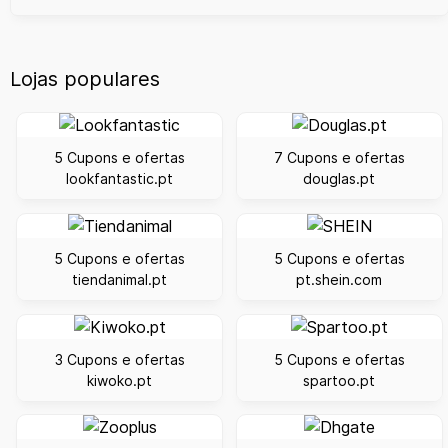
Lojas populares
5 Cupons e ofertas
7 Cupons e ofertas
lookfantastic.pt
douglas.pt
5 Cupons e ofertas
5 Cupons e ofertas
tiendanimal.pt
pt.shein.com
3 Cupons e ofertas
5 Cupons e ofertas
kiwoko.pt
spartoo.pt