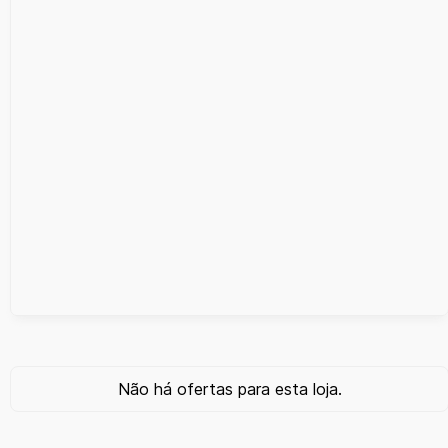
Não há ofertas para esta loja.