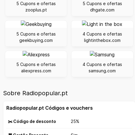
5 Cupons e ofertas
5 Cupons e ofertas
zooplus.pt
dhgate.com
5 Cupons e ofertas
4 Cupons e ofertas
geekbuying.com
lightinthebox.com
5 Cupons e ofertas
4 Cupons e ofertas
aliexpress.com
samsung.com
Sobre Radiopopular.pt
Radiopopular.pt Códigos e vouchers
✂️ Código de desconto
25%