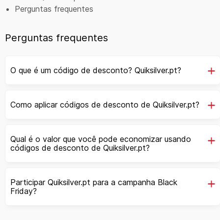
Perguntas frequentes
Perguntas frequentes
O que é um código de desconto? Quiksilver.pt?
Como aplicar códigos de desconto de Quiksilver.pt?
Qual é o valor que você pode economizar usando
códigos de desconto de Quiksilver.pt?
Participar Quiksilver.pt para a campanha Black
Friday?