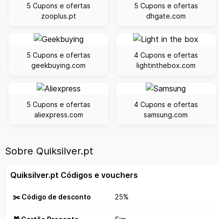
5 Cupons e ofertas
5 Cupons e ofertas
zooplus.pt
dhgate.com
5 Cupons e ofertas
4 Cupons e ofertas
geekbuying.com
lightinthebox.com
5 Cupons e ofertas
4 Cupons e ofertas
aliexpress.com
samsung.com
Sobre Quiksilver.pt
Quiksilver.pt Códigos e vouchers
✂️ Código de desconto
25%