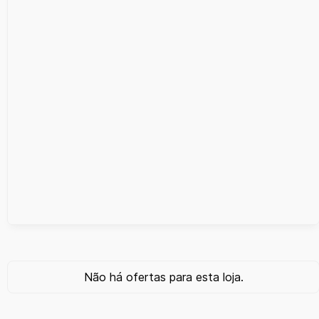
Não há ofertas para esta loja.