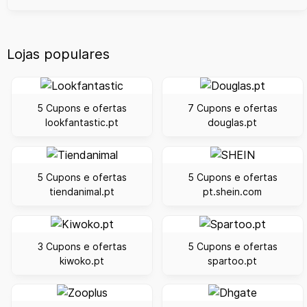
Lojas populares
5 Cupons e ofertas
7 Cupons e ofertas
lookfantastic.pt
douglas.pt
5 Cupons e ofertas
5 Cupons e ofertas
tiendanimal.pt
pt.shein.com
3 Cupons e ofertas
5 Cupons e ofertas
kiwoko.pt
spartoo.pt