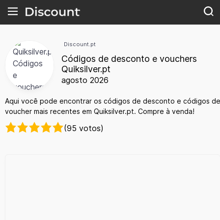
Discount.pt
Códigos de desconto e vouchers
Quiksilver.pt
agosto 2026
Aqui você pode encontrar os códigos de desconto e códigos d
voucher mais recentes em Quiksilver.pt. Compre à venda!
(95 votos)