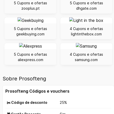
5 Cupons e ofertas
5 Cupons e ofertas
zooplus.pt
dhgate.com
5 Cupons e ofertas
4 Cupons e ofertas
geekbuying.com
lightinthebox.com
5 Cupons e ofertas
4 Cupons e ofertas
aliexpress.com
samsung.com
Sobre Prosofteng
Prosofteng Códigos e vouchers
✂️ Código de desconto
25%