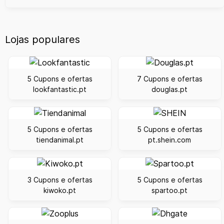
Lojas populares
5 Cupons e ofertas
7 Cupons e ofertas
lookfantastic.pt
douglas.pt
5 Cupons e ofertas
5 Cupons e ofertas
tiendanimal.pt
pt.shein.com
3 Cupons e ofertas
5 Cupons e ofertas
kiwoko.pt
spartoo.pt