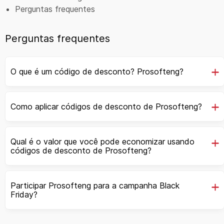
Perguntas frequentes
Perguntas frequentes
O que é um código de desconto? Prosofteng?
Como aplicar códigos de desconto de Prosofteng?
Qual é o valor que você pode economizar usando
códigos de desconto de Prosofteng?
Participar Prosofteng para a campanha Black
Friday?