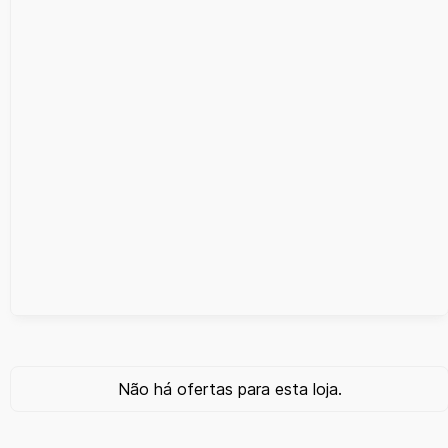
Não há ofertas para esta loja.