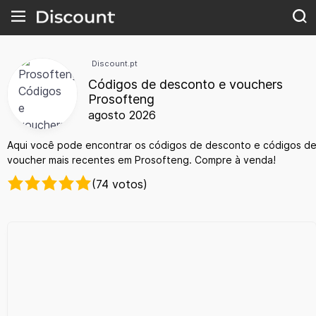
Discount.pt
Códigos de desconto e vouchers
Prosofteng
agosto 2026
Aqui você pode encontrar os códigos de desconto e códigos d
voucher mais recentes em Prosofteng. Compre à venda!
(74 votos)