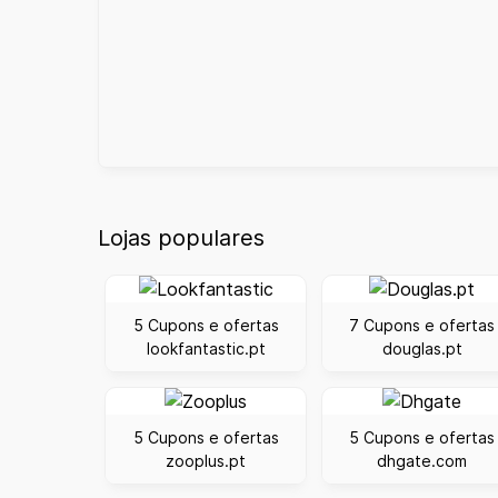
Lojas populares
5 Cupons e ofertas
7 Cupons e ofertas
lookfantastic.pt
douglas.pt
5 Cupons e ofertas
5 Cupons e ofertas
zooplus.pt
dhgate.com