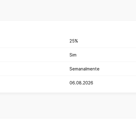
25%
Sim
Semanalmente
06.08.2026