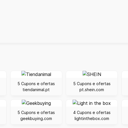
5 Cupons e ofertas
5 Cupons e ofertas
tiendanimal.pt
pt.shein.com
5 Cupons e ofertas
4 Cupons e ofertas
geekbuying.com
lightinthebox.com