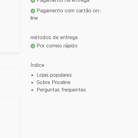
Pagamento na entrega
Pagamento com cartão on-
line
métodos de entrega
Por correio rápido
Índice
Lojas populares
Sobre Priceline
Perguntas frequentes