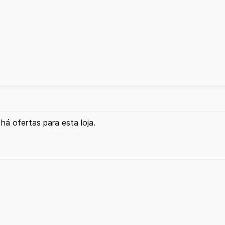
há ofertas para esta loja.