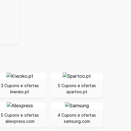
3 Cupons e ofertas
5 Cupons e ofertas
kiwoko.pt
spartoo.pt
5 Cupons e ofertas
4 Cupons e ofertas
aliexpress.com
samsung.com