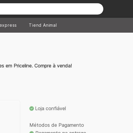
iexpress
Tiend Animal
s em Priceline. Compre à venda!
Loja confiável
Métodos de Pagamento