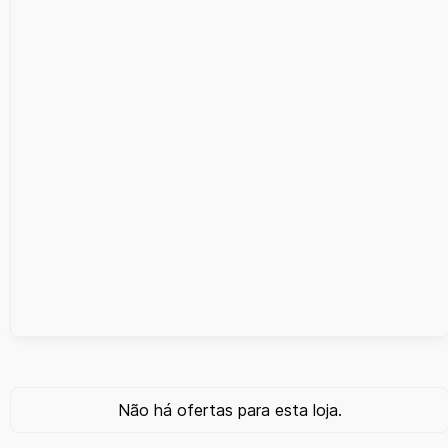
Não há ofertas para esta loja.