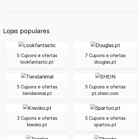
Lojas populares
5 Cupons e ofertas
7 Cupons e ofertas
lookfantastic.pt
douglas.pt
5 Cupons e ofertas
5 Cupons e ofertas
tiendanimal.pt
pt.shein.com
3 Cupons e ofertas
5 Cupons e ofertas
kiwoko.pt
spartoo.pt