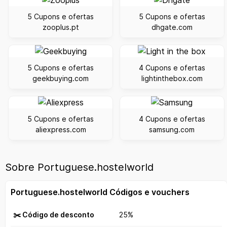
5 Cupons e ofertas
5 Cupons e ofertas
zooplus.pt
dhgate.com
5 Cupons e ofertas
4 Cupons e ofertas
geekbuying.com
lightinthebox.com
5 Cupons e ofertas
4 Cupons e ofertas
aliexpress.com
samsung.com
Sobre Portuguese.hostelworld
Portuguese.hostelworld Códigos e vouchers
✂️ Código de desconto
25%