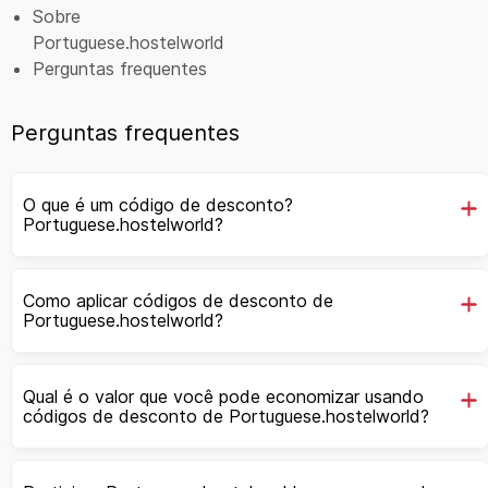
Sobre
Portuguese.hostelworld
Perguntas frequentes
Perguntas frequentes
O que é um código de desconto?
Portuguese.hostelworld?
Como aplicar códigos de desconto de
Portuguese.hostelworld?
Qual é o valor que você pode economizar usando
códigos de desconto de Portuguese.hostelworld?