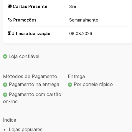
🎁 Cartão Presente
Sim
🏷️ Promoções
Semanalmente
⏳ Última atualização
08.08.2026
Loja confiável
Métodos de Pagamento
Entrega
Pagamento na entrega
Por correio rápido
Pagamento com cartão
on-line
Índice
Lojas populares