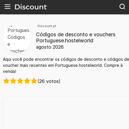
Discount.pt
Códigos de desconto e vouchers
Portuguese.hostelworld
agosto 2026
Aqui você pode encontrar os códigos de desconto e códigos d
voucher mais recentes em Portuguese.hostelworld. Compre à
venda!
(26 votos)