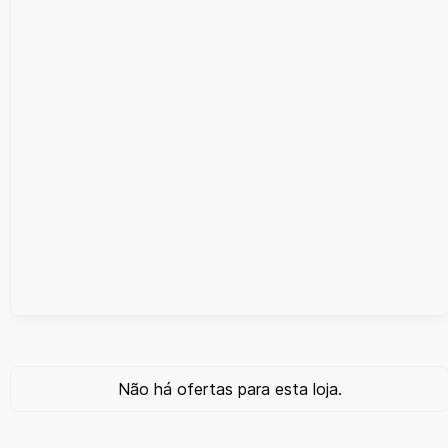
Não há ofertas para esta loja.