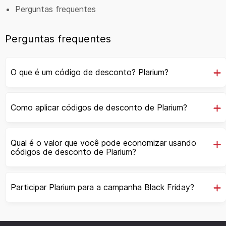
Perguntas frequentes
Perguntas frequentes
O que é um código de desconto? Plarium?
Como aplicar códigos de desconto de Plarium?
Qual é o valor que você pode economizar usando
códigos de desconto de Plarium?
Participar Plarium para a campanha Black Friday?