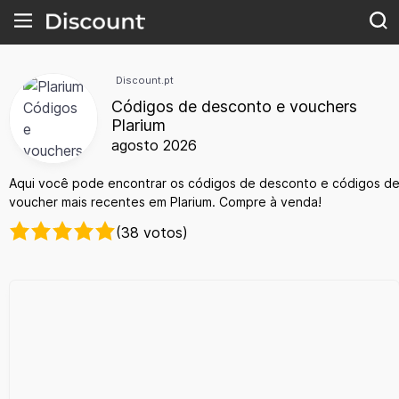
Discount.pt
Códigos de desconto e vouchers
Plarium
agosto 2026
Aqui você pode encontrar os códigos de desconto e códigos d
voucher mais recentes em Plarium. Compre à venda!
(38 votos)