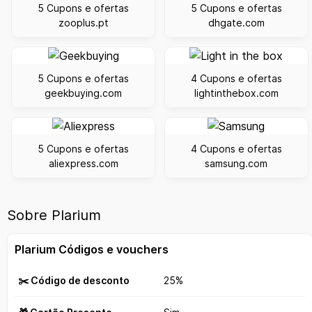
5 Cupons e ofertas
5 Cupons e ofertas
zooplus.pt
dhgate.com
5 Cupons e ofertas
4 Cupons e ofertas
geekbuying.com
lightinthebox.com
5 Cupons e ofertas
4 Cupons e ofertas
aliexpress.com
samsung.com
Sobre Plarium
Plarium Códigos e vouchers
✂️ Código de desconto
25%