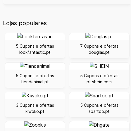
Lojas populares
5 Cupons e ofertas
7 Cupons e ofertas
lookfantastic.pt
douglas.pt
5 Cupons e ofertas
5 Cupons e ofertas
tiendanimal.pt
pt.shein.com
3 Cupons e ofertas
5 Cupons e ofertas
kiwoko.pt
spartoo.pt