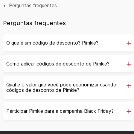
Perguntas frequentes
Perguntas frequentes
O que é um código de desconto? Pimkie?
Como aplicar códigos de desconto de Pimkie?
Qual é o valor que você pode economizar usando
códigos de desconto de Pimkie?
Participar Pimkie para a campanha Black Friday?