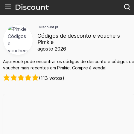
Discount.pt
Códigos de desconto e vouchers
Pimkie
agosto 2026
Aqui você pode encontrar os códigos de desconto e códigos d
voucher mais recentes em Pimkie. Compre à venda!
(113 votos)