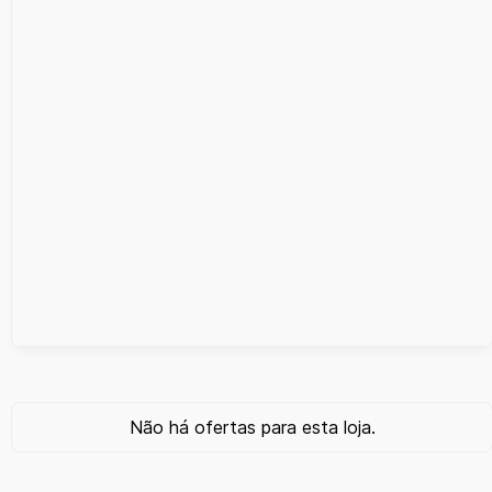
Não há ofertas para esta loja.