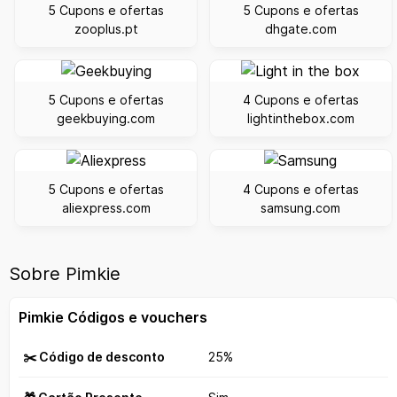
5 Cupons e ofertas
5 Cupons e ofertas
zooplus.pt
dhgate.com
5 Cupons e ofertas
4 Cupons e ofertas
geekbuying.com
lightinthebox.com
5 Cupons e ofertas
4 Cupons e ofertas
aliexpress.com
samsung.com
Sobre Pimkie
Pimkie Códigos e vouchers
✂️ Código de desconto
25%