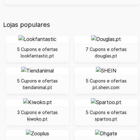
Lojas populares
5 Cupons e ofertas
7 Cupons e ofertas
lookfantastic.pt
douglas.pt
5 Cupons e ofertas
5 Cupons e ofertas
tiendanimal.pt
pt.shein.com
3 Cupons e ofertas
5 Cupons e ofertas
kiwoko.pt
spartoo.pt