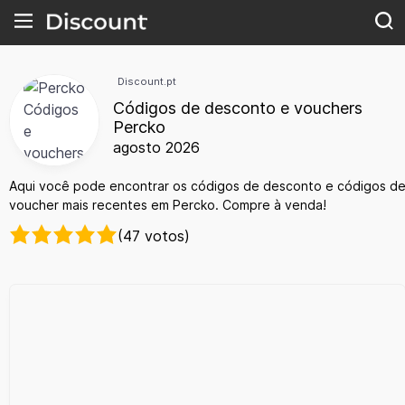
Discount.pt
Códigos de desconto e vouchers
Percko
agosto 2026
Aqui você pode encontrar os códigos de desconto e códigos d
voucher mais recentes em Percko. Compre à venda!
(47 votos)