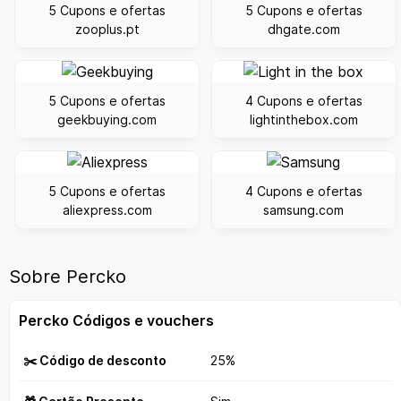
5 Cupons e ofertas
5 Cupons e ofertas
zooplus.pt
dhgate.com
5 Cupons e ofertas
4 Cupons e ofertas
geekbuying.com
lightinthebox.com
5 Cupons e ofertas
4 Cupons e ofertas
aliexpress.com
samsung.com
Sobre Percko
Percko Códigos e vouchers
✂️ Código de desconto
25%