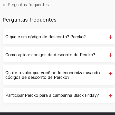
Perguntas frequentes
Perguntas frequentes
O que é um código de desconto? Percko?
Como aplicar códigos de desconto de Percko?
Qual é o valor que você pode economizar usando
códigos de desconto de Percko?
Participar Percko para a campanha Black Friday?