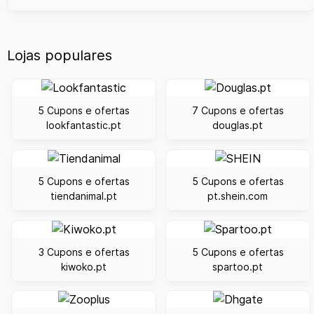
Lojas populares
5 Cupons e ofertas
7 Cupons e ofertas
lookfantastic.pt
douglas.pt
5 Cupons e ofertas
5 Cupons e ofertas
tiendanimal.pt
pt.shein.com
3 Cupons e ofertas
5 Cupons e ofertas
kiwoko.pt
spartoo.pt