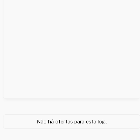
Não há ofertas para esta loja.