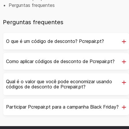
Perguntas frequentes
Perguntas frequentes
O que é um código de desconto? Pcrepair.pt?
Como aplicar códigos de desconto de Pcrepair.pt?
Qual é o valor que você pode economizar usando
códigos de desconto de Pcrepair.pt?
Participar Pcrepair.pt para a campanha Black Friday?