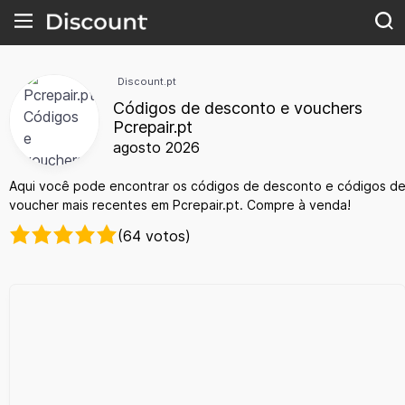
Discount.pt
Códigos de desconto e vouchers
Pcrepair.pt
agosto 2026
Aqui você pode encontrar os códigos de desconto e códigos d
voucher mais recentes em Pcrepair.pt. Compre à venda!
(64 votos)