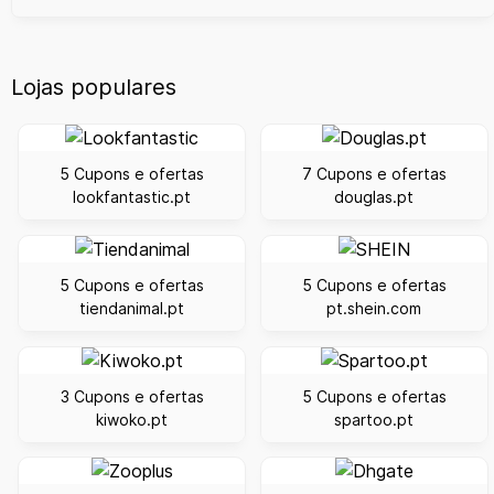
Lojas populares
5 Cupons e ofertas
7 Cupons e ofertas
lookfantastic.pt
douglas.pt
5 Cupons e ofertas
5 Cupons e ofertas
tiendanimal.pt
pt.shein.com
3 Cupons e ofertas
5 Cupons e ofertas
kiwoko.pt
spartoo.pt