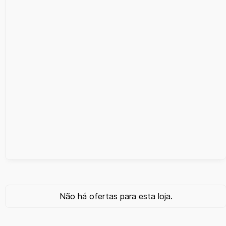
Não há ofertas para esta loja.