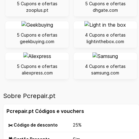
5 Cupons e ofertas
5 Cupons e ofertas
zooplus.pt
dhgate.com
5 Cupons e ofertas
4 Cupons e ofertas
geekbuying.com
lightinthebox.com
5 Cupons e ofertas
4 Cupons e ofertas
aliexpress.com
samsung.com
Sobre Pcrepair.pt
Pcrepair.pt Códigos e vouchers
✂️ Código de desconto
25%