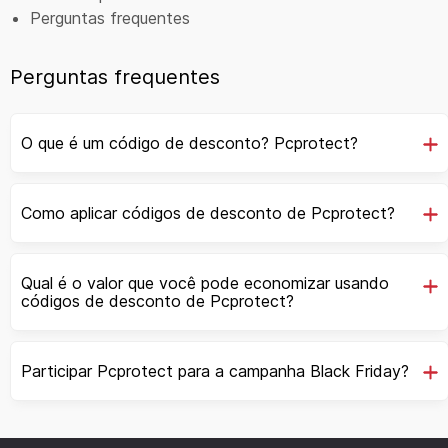
Perguntas frequentes
Perguntas frequentes
O que é um código de desconto? Pcprotect?
Como aplicar códigos de desconto de Pcprotect?
Qual é o valor que você pode economizar usando
códigos de desconto de Pcprotect?
Participar Pcprotect para a campanha Black Friday?