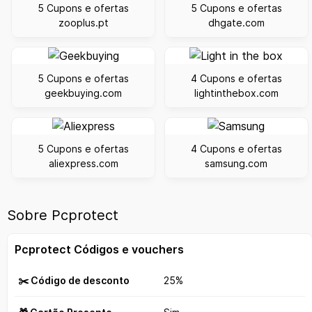
5 Cupons e ofertas
5 Cupons e ofertas
zooplus.pt
dhgate.com
5 Cupons e ofertas
4 Cupons e ofertas
geekbuying.com
lightinthebox.com
5 Cupons e ofertas
4 Cupons e ofertas
aliexpress.com
samsung.com
Sobre Pcprotect
Pcprotect Códigos e vouchers
✂️ Código de desconto
25%