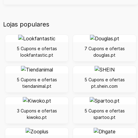
Lojas populares
5 Cupons e ofertas
7 Cupons e ofertas
lookfantastic.pt
douglas.pt
5 Cupons e ofertas
5 Cupons e ofertas
tiendanimal.pt
pt.shein.com
3 Cupons e ofertas
5 Cupons e ofertas
kiwoko.pt
spartoo.pt