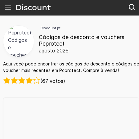
Discount.pt
Códigos de desconto e vouchers
Pcprotect
agosto 2026
Aqui você pode encontrar os códigos de desconto e códigos d
voucher mais recentes em Pcprotect. Compre à venda!
(67 votos)