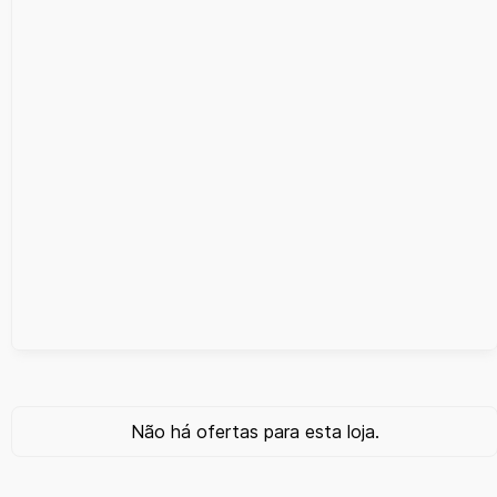
Não há ofertas para esta loja.