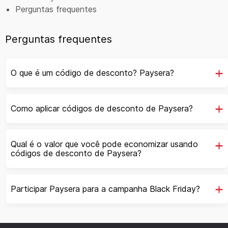
Perguntas frequentes
Perguntas frequentes
O que é um código de desconto? Paysera?
Como aplicar códigos de desconto de Paysera?
Qual é o valor que você pode economizar usando
códigos de desconto de Paysera?
Participar Paysera para a campanha Black Friday?