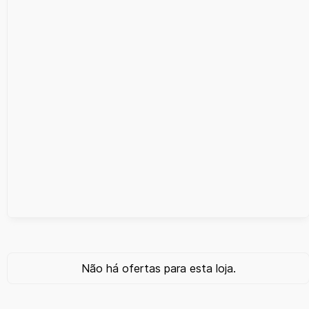
Não há ofertas para esta loja.