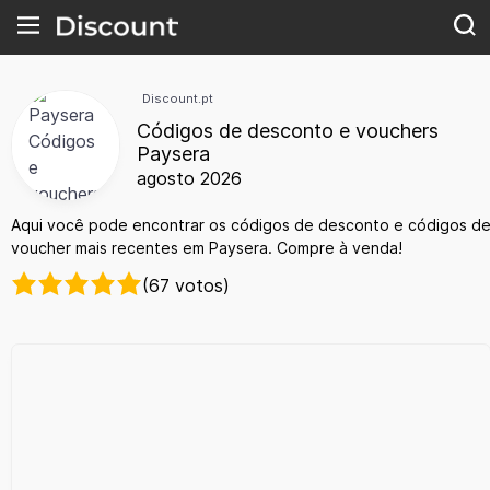
Discount.pt
Códigos de desconto e vouchers
Paysera
agosto 2026
Aqui você pode encontrar os códigos de desconto e códigos d
voucher mais recentes em Paysera. Compre à venda!
(67 votos)