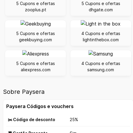
5 Cupons e ofertas
5 Cupons e ofertas
zooplus.pt
dhgate.com
5 Cupons e ofertas
4 Cupons e ofertas
geekbuying.com
lightinthebox.com
5 Cupons e ofertas
4 Cupons e ofertas
aliexpress.com
samsung.com
Sobre Paysera
Paysera Códigos e vouchers
✂️ Código de desconto
25%