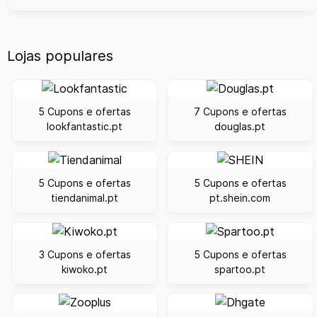
Lojas populares
5 Cupons e ofertas
7 Cupons e ofertas
lookfantastic.pt
douglas.pt
5 Cupons e ofertas
5 Cupons e ofertas
tiendanimal.pt
pt.shein.com
3 Cupons e ofertas
5 Cupons e ofertas
kiwoko.pt
spartoo.pt