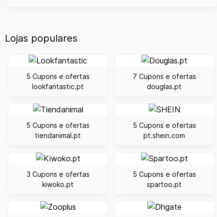
Lojas populares
5 Cupons e ofertas
7 Cupons e ofertas
lookfantastic.pt
douglas.pt
5 Cupons e ofertas
5 Cupons e ofertas
tiendanimal.pt
pt.shein.com
3 Cupons e ofertas
5 Cupons e ofertas
kiwoko.pt
spartoo.pt