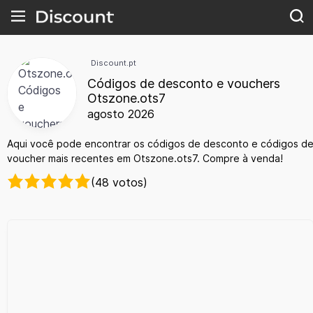
Discount.pt
Códigos de desconto e vouchers
Otszone.ots7
agosto 2026
Aqui você pode encontrar os códigos de desconto e códigos d
voucher mais recentes em Otszone.ots7. Compre à venda!
(48 votos)