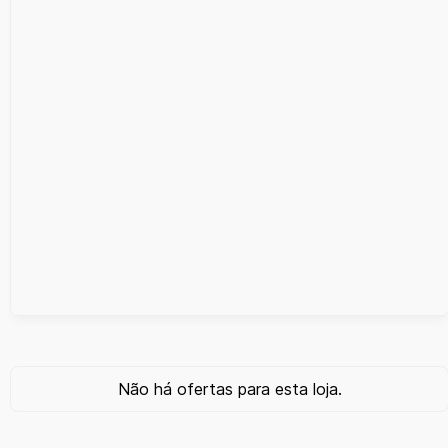
Não há ofertas para esta loja.