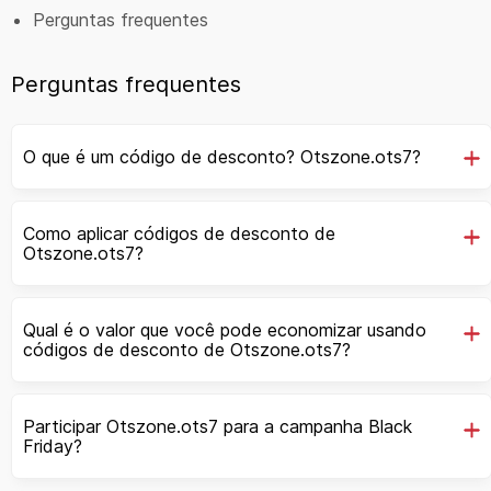
Perguntas frequentes
Perguntas frequentes
O que é um código de desconto? Otszone.ots7?
Como aplicar códigos de desconto de
Otszone.ots7?
Qual é o valor que você pode economizar usando
códigos de desconto de Otszone.ots7?
Participar Otszone.ots7 para a campanha Black
Friday?