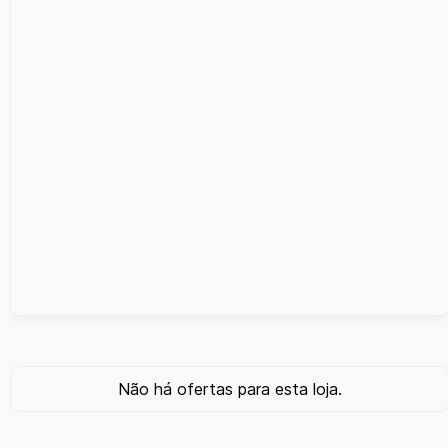
Não há ofertas para esta loja.