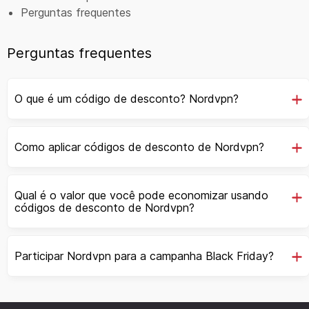
Perguntas frequentes
Perguntas frequentes
O que é um código de desconto? Nordvpn?
Como aplicar códigos de desconto de Nordvpn?
Qual é o valor que você pode economizar usando
códigos de desconto de Nordvpn?
Participar Nordvpn para a campanha Black Friday?