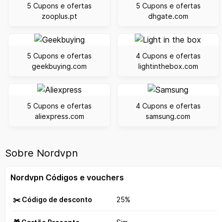
5 Cupons e ofertas
5 Cupons e ofertas
zooplus.pt
dhgate.com
5 Cupons e ofertas
4 Cupons e ofertas
geekbuying.com
lightinthebox.com
5 Cupons e ofertas
4 Cupons e ofertas
aliexpress.com
samsung.com
Sobre Nordvpn
Nordvpn Códigos e vouchers
✂️ Código de desconto
25%