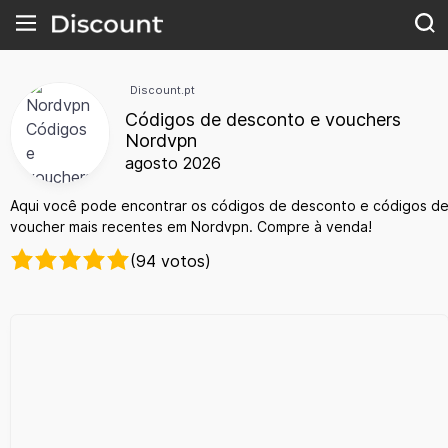
Discount.pt
Códigos de desconto e vouchers
Nordvpn
agosto 2026
Aqui você pode encontrar os códigos de desconto e códigos d
voucher mais recentes em Nordvpn. Compre à venda!
(94 votos)