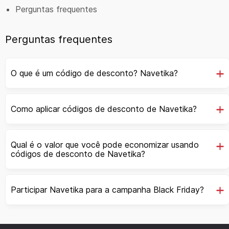
Perguntas frequentes
Perguntas frequentes
O que é um código de desconto? Navetika?
Como aplicar códigos de desconto de Navetika?
Qual é o valor que você pode economizar usando
códigos de desconto de Navetika?
Participar Navetika para a campanha Black Friday?