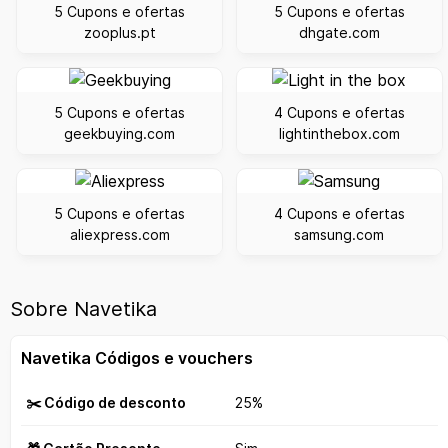
5 Cupons e ofertas
5 Cupons e ofertas
zooplus.pt
dhgate.com
5 Cupons e ofertas
4 Cupons e ofertas
geekbuying.com
lightinthebox.com
5 Cupons e ofertas
4 Cupons e ofertas
aliexpress.com
samsung.com
Sobre Navetika
Navetika Códigos e vouchers
✂️ Código de desconto
25%