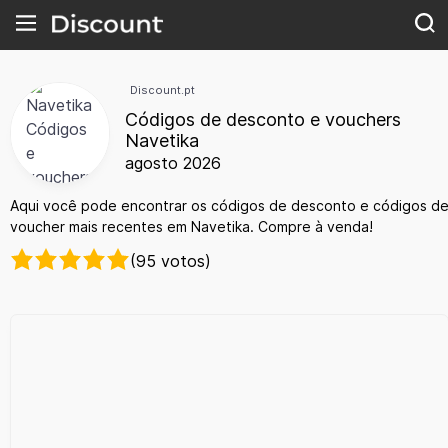
Discount.pt
Códigos de desconto e vouchers
Navetika
agosto 2026
Aqui você pode encontrar os códigos de desconto e códigos d
voucher mais recentes em Navetika. Compre à venda!
(95 votos)