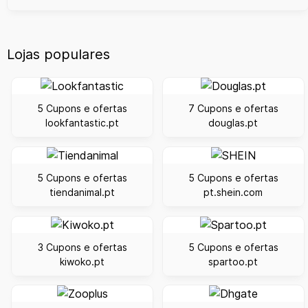
Lojas populares
5 Cupons e ofertas
7 Cupons e ofertas
lookfantastic.pt
douglas.pt
5 Cupons e ofertas
5 Cupons e ofertas
tiendanimal.pt
pt.shein.com
3 Cupons e ofertas
5 Cupons e ofertas
kiwoko.pt
spartoo.pt