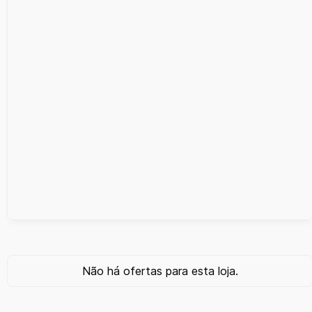
Não há ofertas para esta loja.