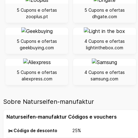
5 Cupons e ofertas
5 Cupons e ofertas
zooplus.pt
dhgate.com
5 Cupons e ofertas
4 Cupons e ofertas
geekbuying.com
lightinthebox.com
5 Cupons e ofertas
4 Cupons e ofertas
aliexpress.com
samsung.com
Sobre Naturseifen-manufaktur
Naturseifen-manufaktur Códigos e vouchers
✂️ Código de desconto
25%