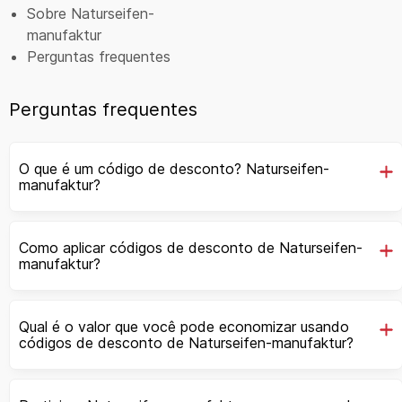
Sobre Naturseifen-
manufaktur
Perguntas frequentes
Perguntas frequentes
O que é um código de desconto? Naturseifen-
manufaktur?
Como aplicar códigos de desconto de Naturseifen-
manufaktur?
Qual é o valor que você pode economizar usando
códigos de desconto de Naturseifen-manufaktur?