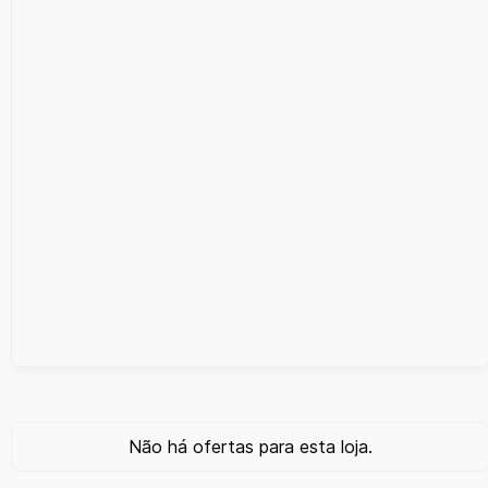
Não há ofertas para esta loja.