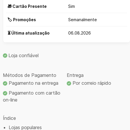
🎁 Cartão Presente
Sim
🏷️ Promoções
Semanalmente
⏳ Última atualização
06.08.2026
Loja confiável
Métodos de Pagamento
Entrega
Pagamento na entrega
Por correio rápido
Pagamento com cartão
on-line
Índice
Lojas populares