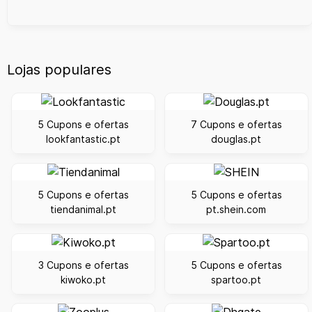
Lojas populares
5 Cupons e ofertas
7 Cupons e ofertas
lookfantastic.pt
douglas.pt
5 Cupons e ofertas
5 Cupons e ofertas
tiendanimal.pt
pt.shein.com
3 Cupons e ofertas
5 Cupons e ofertas
kiwoko.pt
spartoo.pt