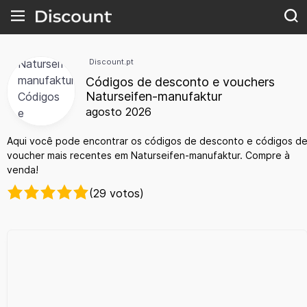
Discount.pt
Códigos de desconto e vouchers
Naturseifen-manufaktur
agosto 2026
Aqui você pode encontrar os códigos de desconto e códigos d
voucher mais recentes em Naturseifen-manufaktur. Compre à
venda!
(29 votos)