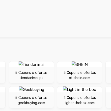
5 Cupons e ofertas
5 Cupons e ofertas
tiendanimal.pt
pt.shein.com
5 Cupons e ofertas
4 Cupons e ofertas
geekbuying.com
lightinthebox.com