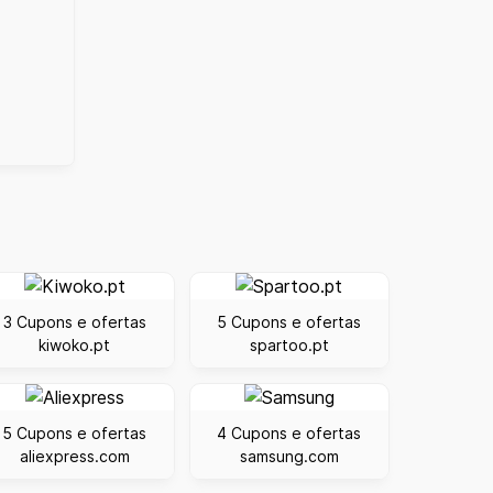
3 Cupons e ofertas
5 Cupons e ofertas
kiwoko.pt
spartoo.pt
5 Cupons e ofertas
4 Cupons e ofertas
aliexpress.com
samsung.com