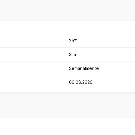
25%
Sim
Semanalmente
06.08.2026