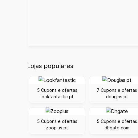
Lojas populares
5 Cupons e ofertas
7 Cupons e ofertas
lookfantastic.pt
douglas.pt
5 Cupons e ofertas
5 Cupons e ofertas
zooplus.pt
dhgate.com