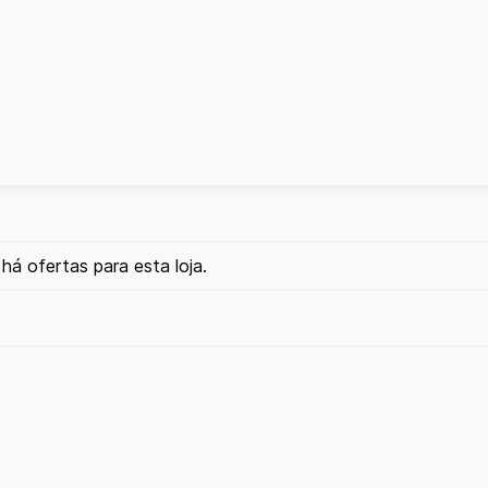
há ofertas para esta loja.