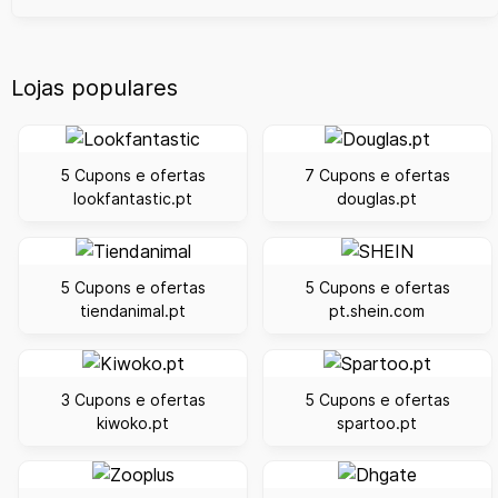
Lojas populares
5 Cupons e ofertas
7 Cupons e ofertas
lookfantastic.pt
douglas.pt
5 Cupons e ofertas
5 Cupons e ofertas
tiendanimal.pt
pt.shein.com
3 Cupons e ofertas
5 Cupons e ofertas
kiwoko.pt
spartoo.pt