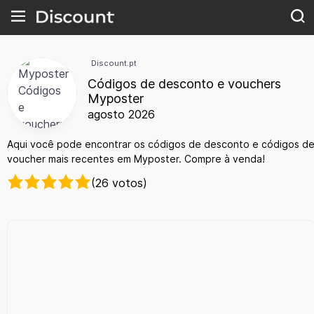
Discount.pt
Códigos de desconto e vouchers
Myposter
agosto 2026
Aqui você pode encontrar os códigos de desconto e códigos d
voucher mais recentes em Myposter. Compre à venda!
(26 votos)