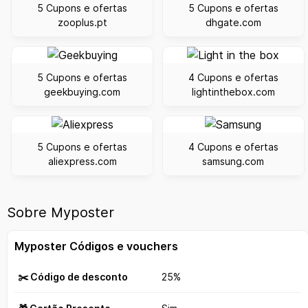
5 Cupons e ofertas
5 Cupons e ofertas
zooplus.pt
dhgate.com
5 Cupons e ofertas
4 Cupons e ofertas
geekbuying.com
lightinthebox.com
5 Cupons e ofertas
4 Cupons e ofertas
aliexpress.com
samsung.com
Sobre Myposter
Myposter Códigos e vouchers
✂️ Código de desconto
25%