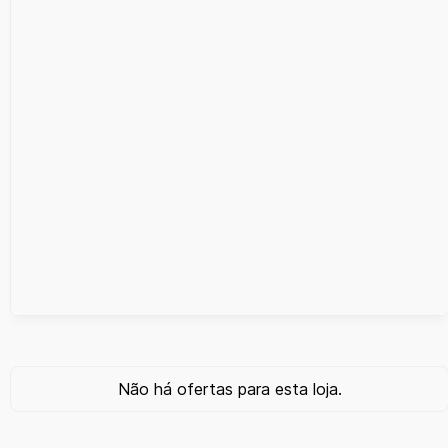
Não há ofertas para esta loja.