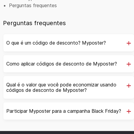
Perguntas frequentes
Perguntas frequentes
O que é um código de desconto? Myposter?
Como aplicar códigos de desconto de Myposter?
Qual é o valor que você pode economizar usando
códigos de desconto de Myposter?
Participar Myposter para a campanha Black Friday?