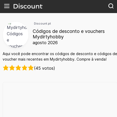
Discount.pt
Códigos de desconto e vouchers
Mydirtyhobby
agosto 2026
Aqui você pode encontrar os códigos de desconto e códigos d
voucher mais recentes em Mydirtyhobby. Compre à venda!
(45 votos)