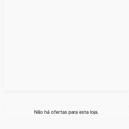
Não há ofertas para esta loja.