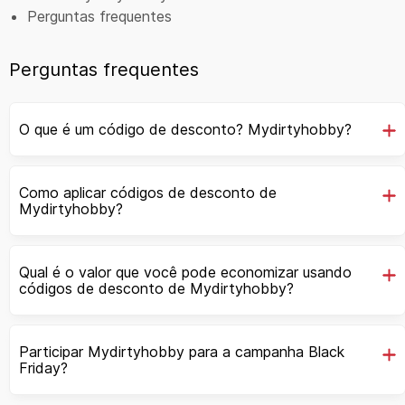
Perguntas frequentes
Perguntas frequentes
O que é um código de desconto? Mydirtyhobby?
Como aplicar códigos de desconto de
Mydirtyhobby?
Qual é o valor que você pode economizar usando
códigos de desconto de Mydirtyhobby?
Participar Mydirtyhobby para a campanha Black
Friday?