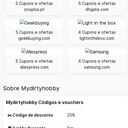
5 Cupons e ofertas
5 Cupons e ofertas
zooplus.pt
dhgate.com
5 Cupons e ofertas
4 Cupons e ofertas
geekbuying.com
lightinthebox.com
5 Cupons e ofertas
4 Cupons e ofertas
aliexpress.com
samsung.com
Sobre Mydirtyhobby
Mydirtyhobby Códigos e vouchers
✂️ Código de desconto
25%