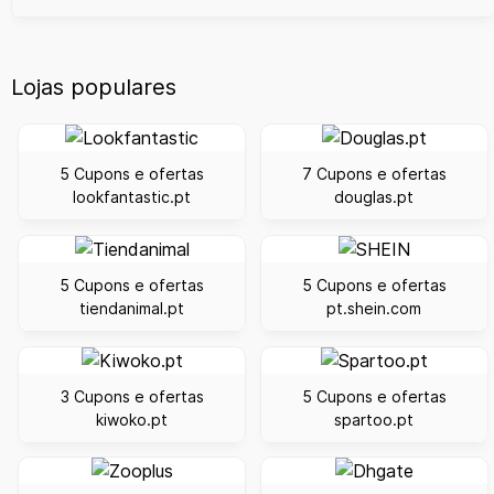
Lojas populares
5 Cupons e ofertas
7 Cupons e ofertas
lookfantastic.pt
douglas.pt
5 Cupons e ofertas
5 Cupons e ofertas
tiendanimal.pt
pt.shein.com
3 Cupons e ofertas
5 Cupons e ofertas
kiwoko.pt
spartoo.pt